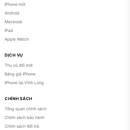
iPhone mới
Android
Macbook
iPad
Apple Watch
DỊCH VỤ
Thu cũ đổi mới
Bảng giá iPhone
iPhone tại Vĩnh Long
CHÍNH SÁCH
Tổng quan chính sách
Chính sách bảo hành
Chính sách đổi trả