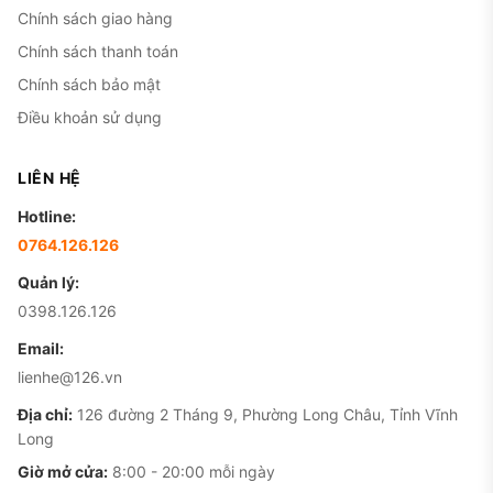
Chính sách giao hàng
Chính sách thanh toán
Chính sách bảo mật
Điều khoản sử dụng
LIÊN HỆ
Hotline:
0764.126.126
Quản lý:
0398.126.126
Email:
lienhe@126.vn
Địa chỉ:
126 đường 2 Tháng 9, Phường Long Châu, Tỉnh Vĩnh
Long
Giờ mở cửa:
8:00 - 20:00 mỗi ngày