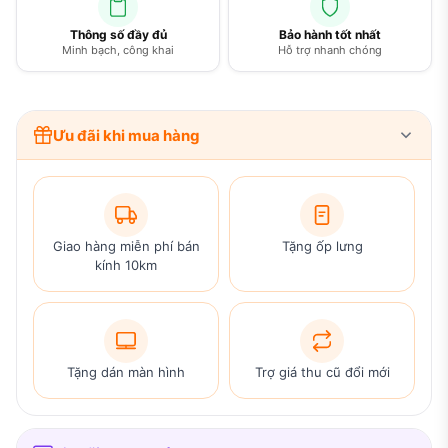
Thông số đầy đủ
Bảo hành tốt nhất
Minh bạch, công khai
Hỗ trợ nhanh chóng
Ưu đãi khi mua hàng
Giao hàng miễn phí bán
Tặng ốp lưng
kính 10km
Tặng dán màn hình
Trợ giá thu cũ đổi mới