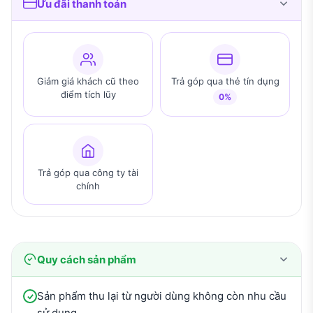
Ưu đãi thanh toán
Giảm giá khách cũ theo
Trả góp qua thẻ tín dụng
điểm tích lũy
0%
Trả góp qua công ty tài
chính
Quy cách sản phẩm
Sản phẩm thu lại từ người dùng không còn nhu cầu
sử dụng