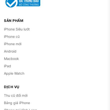
SẢN PHẨM
iPhone Siêu lướt
iPhone cũ
iPhone mới
Android
Macbook
iPad
Apple Watch
DỊCH VỤ
Thu cũ đổi mới
Bảng giá iPhone