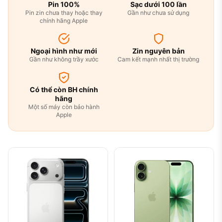
Pin 100%
Sạc dưới 100 lần
Pin zin chưa thay hoặc thay
Gần như chưa sử dụng
chính hãng Apple
Ngoại hình như mới
Zin nguyên bản
Gần như không trầy xước
Cam kết mạnh nhất thị trường
Có thể còn BH chính
hãng
Một số máy còn bảo hành
Apple