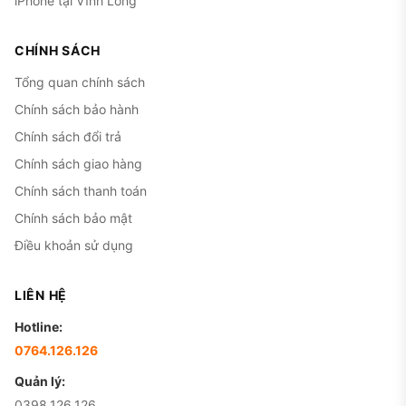
iPhone tại Vĩnh Long
CHÍNH SÁCH
Tổng quan chính sách
Chính sách bảo hành
Chính sách đổi trả
Chính sách giao hàng
Chính sách thanh toán
Chính sách bảo mật
Điều khoản sử dụng
LIÊN HỆ
Hotline:
0764.126.126
Quản lý:
0398.126.126