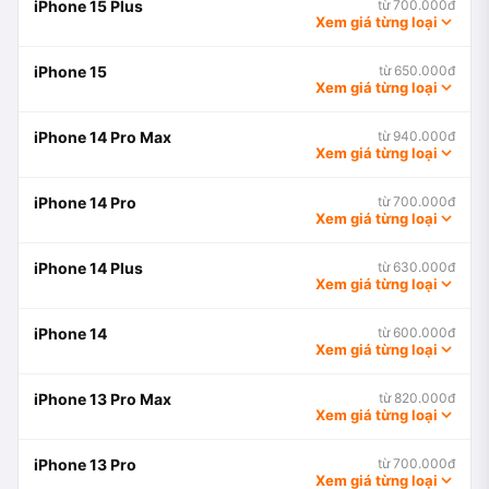
iPhone 15 Plus
từ 700.000đ
Xem giá từng loại
iPhone 15
từ 650.000đ
Xem giá từng loại
iPhone 14 Pro Max
từ 940.000đ
Xem giá từng loại
iPhone 14 Pro
từ 700.000đ
Xem giá từng loại
iPhone 14 Plus
từ 630.000đ
Xem giá từng loại
iPhone 14
từ 600.000đ
Xem giá từng loại
iPhone 13 Pro Max
từ 820.000đ
Xem giá từng loại
iPhone 13 Pro
từ 700.000đ
Xem giá từng loại