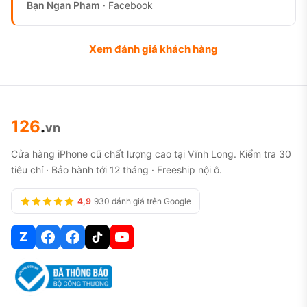
Bạn Ngan Pham
· Facebook
Xem đánh giá khách hàng
126
.
vn
Cửa hàng iPhone cũ chất lượng cao tại Vĩnh Long. Kiểm tra 30
tiêu chí · Bảo hành tới 12 tháng · Freeship nội ô.
4,9
930 đánh giá trên Google
Z