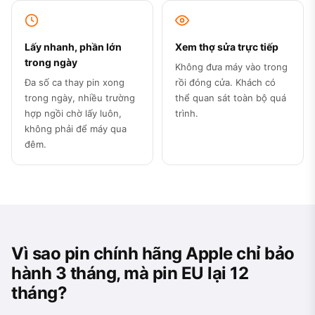
Lấy nhanh, phần lớn
Xem thợ sửa trực tiếp
trong ngày
Không đưa máy vào trong
Đa số ca thay pin xong
rồi đóng cửa. Khách có
trong ngày, nhiều trường
thể quan sát toàn bộ quá
hợp ngồi chờ lấy luôn,
trình.
không phải để máy qua
đêm.
Vì sao pin chính hãng Apple chỉ bảo
hành 3 tháng, mà pin EU lại 12
tháng?