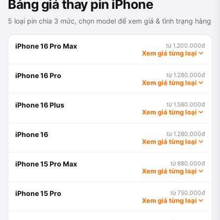
Bảng giá thay pin iPhone
5 loại pin chia 3 mức, chọn model để xem giá & tình trạng hàng
iPhone 16 Pro Max
từ 1.200.000đ
Xem giá từng loại
iPhone 16 Pro
từ 1.280.000đ
Xem giá từng loại
iPhone 16 Plus
từ 1.580.000đ
Xem giá từng loại
iPhone 16
từ 1.280.000đ
Xem giá từng loại
iPhone 15 Pro Max
từ 880.000đ
Xem giá từng loại
iPhone 15 Pro
từ 750.000đ
Xem giá từng loại