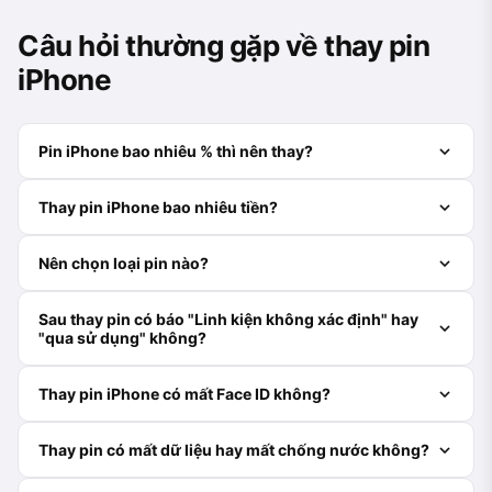
Câu hỏi thường gặp về thay pin
iPhone
Pin iPhone bao nhiêu % thì nên thay?
Thay pin iPhone bao nhiêu tiền?
Nên chọn loại pin nào?
Sau thay pin có báo "Linh kiện không xác định" hay
"qua sử dụng" không?
Thay pin iPhone có mất Face ID không?
Thay pin có mất dữ liệu hay mất chống nước không?