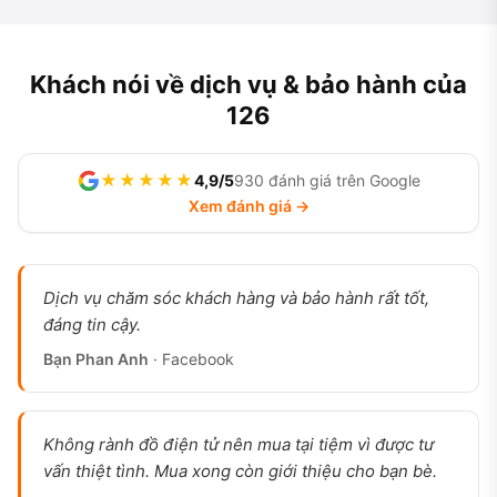
Khách nói về dịch vụ & bảo hành của
126
★★★★★
4,9/5
930 đánh giá trên Google
Xem đánh giá →
Dịch vụ chăm sóc khách hàng và bảo hành rất tốt,
đáng tin cậy.
Bạn Phan Anh
· Facebook
Không rành đồ điện tử nên mua tại tiệm vì được tư
vấn thiệt tình. Mua xong còn giới thiệu cho bạn bè.