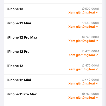
iPhone 13
từ 500.000đ
Xem giá từng loại
iPhone 13 Mini
từ 440.000đ
Xem giá từng loại
iPhone 12 Pro Max
từ 740.000đ
Xem giá từng loại
iPhone 12 Pro
từ 470.000đ
Xem giá từng loại
iPhone 12
từ 470.000đ
Xem giá từng loại
iPhone 12 Mini
từ 440.000đ
Xem giá từng loại
iPhone 11 Pro Max
từ 660.000đ
Xem giá từng loại