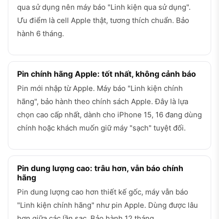
qua sử dụng nên máy báo "Linh kiện qua sử dụng".
Ưu điểm là cell Apple thật, tương thích chuẩn. Bảo
hành 6 tháng.
Pin chính hãng Apple: tốt nhất, không cảnh báo
Pin mới nhập từ Apple. Máy báo "Linh kiện chính
hãng", bảo hành theo chính sách Apple. Đây là lựa
chọn cao cấp nhất, dành cho iPhone 15, 16 đang dùng
chính hoặc khách muốn giữ máy "sạch" tuyệt đối.
Pin dung lượng cao: trâu hơn, vẫn báo chính
hãng
Pin dung lượng cao hơn thiết kế gốc, máy vẫn báo
"Linh kiện chính hãng" như pin Apple. Dùng được lâu
hơn giữa các lần sạc. Bảo hành 12 tháng.