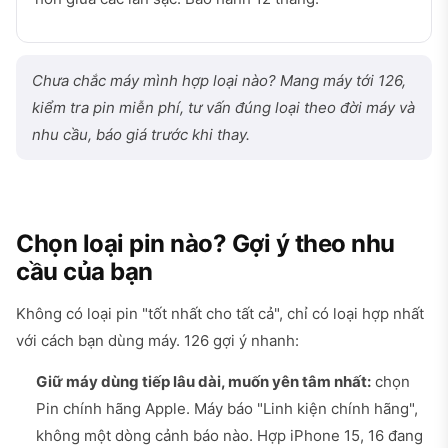
Chưa chắc máy mình hợp loại nào? Mang máy tới 126,
kiểm tra pin miễn phí, tư vấn đúng loại theo đời máy và
nhu cầu, báo giá trước khi thay.
Chọn loại pin nào? Gợi ý theo nhu
cầu của bạn
Không có loại pin "tốt nhất cho tất cả", chỉ có loại hợp nhất
với cách bạn dùng máy. 126 gợi ý nhanh:
Giữ máy dùng tiếp lâu dài, muốn yên tâm nhất:
chọn
Pin chính hãng Apple. Máy báo "Linh kiện chính hãng",
không một dòng cảnh báo nào. Hợp iPhone 15, 16 đang