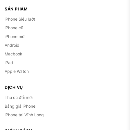
SẢN PHẨM
iPhone Siêu lướt
iPhone cũ
iPhone mới
Android
Macbook
iPad
Apple Watch
DỊCH VỤ
Thu cũ đổi mới
Bảng giá iPhone
iPhone tại Vĩnh Long