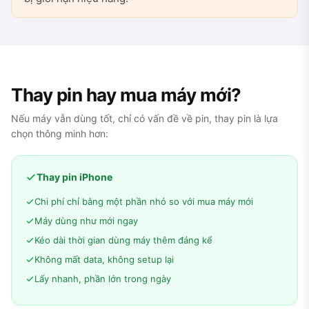
Thay pin hay mua máy mới?
Nếu máy vẫn dùng tốt, chỉ có vấn đề về pin, thay pin là lựa
chọn thông minh hơn:
Thay pin iPhone
Chi phí chỉ bằng một phần nhỏ so với mua máy mới
Máy dùng như mới ngay
Kéo dài thời gian dùng máy thêm đáng kể
Không mất data, không setup lại
Lấy nhanh, phần lớn trong ngày