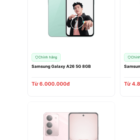
Chính hãng
Chín
Samsung Galaxy A26 5G 8GB
Samsun
Từ 6.000.000đ
Từ 4.