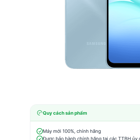
Quy cách sản phẩm
Máy mới 100%, chính hãng
Được bảo hành chính hãng tại các TTBH ủy