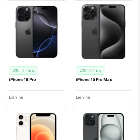
Chính hãng
Chính hãng
iPhone 16 Pro
iPhone 15 Pro Max
Liên hệ
Liên hệ