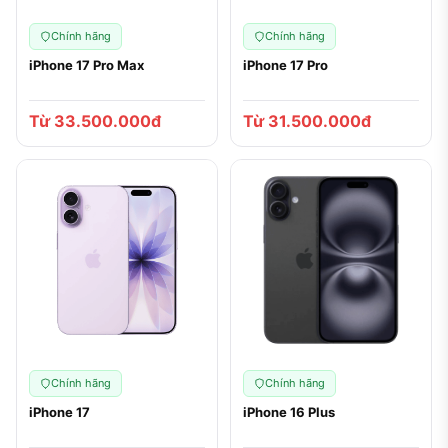
Chính hãng
Chính hãng
iPhone 17 Pro Max
iPhone 17 Pro
Từ 33.500.000đ
Từ 31.500.000đ
Chính hãng
Chính hãng
iPhone 17
iPhone 16 Plus