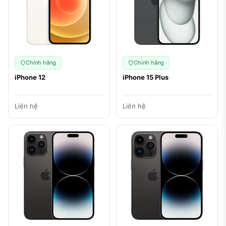
Chính hãng
Chính hãng
iPhone 12
iPhone 15 Plus
Liên hệ
Liên hệ