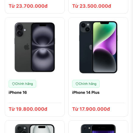
Từ 23.700.000đ
Từ 23.500.000đ
Chính hãng
Chính hãng
iPhone 16
iPhone 14 Plus
Từ 19.800.000đ
Từ 17.900.000đ