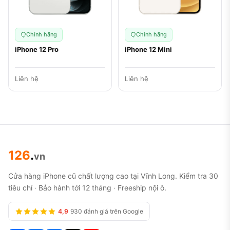
Chính hãng
Chính hãng
iPhone 12 Pro
iPhone 12 Mini
Liên hệ
Liên hệ
126
.
vn
Cửa hàng iPhone cũ chất lượng cao tại Vĩnh Long. Kiểm tra 30
tiêu chí · Bảo hành tới 12 tháng · Freeship nội ô.
4,9
930 đánh giá trên Google