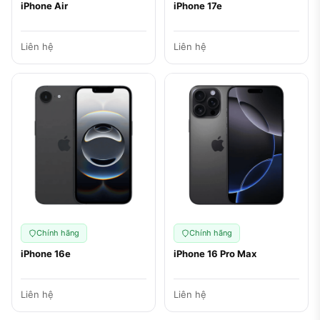
iPhone Air
iPhone 17e
Liên hệ
Liên hệ
Chính hãng
Chính hãng
iPhone 16e
iPhone 16 Pro Max
Liên hệ
Liên hệ