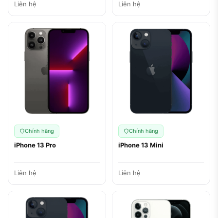
Liên hệ
Liên hệ
Chính hãng
Chính hãng
iPhone 13 Pro
iPhone 13 Mini
Liên hệ
Liên hệ