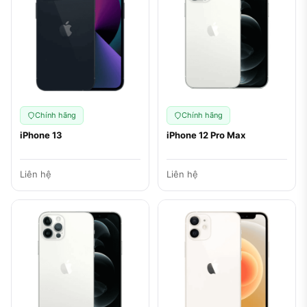
Chính hãng
Chính hãng
iPhone 13
iPhone 12 Pro Max
Liên hệ
Liên hệ