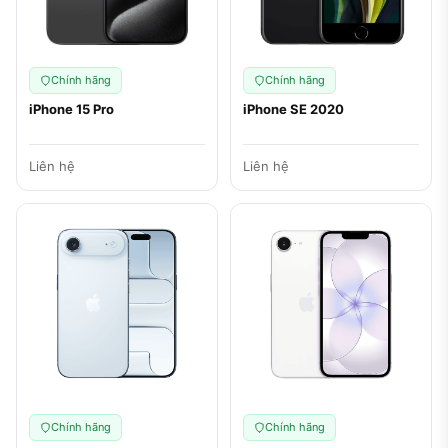
Chính hãng
Chính hãng
iPhone 15 Pro
iPhone SE 2020
Liên hệ
Liên hệ
Chính hãng
Chính hãng