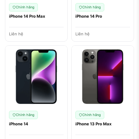
Chính hãng
Chính hãng
iPhone 14 Pro Max
iPhone 14 Pro
Liên hệ
Liên hệ
Chính hãng
Chính hãng
iPhone 14
iPhone 13 Pro Max