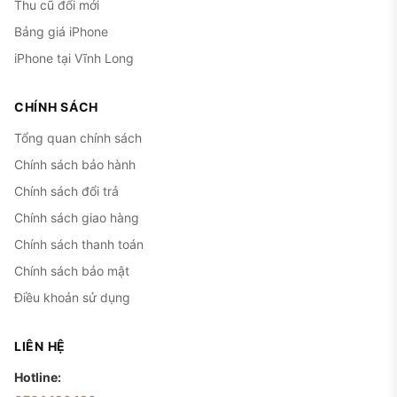
Thu cũ đổi mới
Bảng giá iPhone
iPhone tại Vĩnh Long
CHÍNH SÁCH
Tổng quan chính sách
Chính sách bảo hành
Chính sách đổi trả
Chính sách giao hàng
Chính sách thanh toán
Chính sách bảo mật
Điều khoản sử dụng
LIÊN HỆ
Hotline: