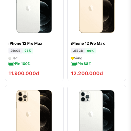
iPhone 12 Pro Max
iPhone 12 Pro Max
256GB
98%
256GB
99%
Bạc
Vàng
Pin 100%
Pin 88%
11.900.000đ
12.200.000đ