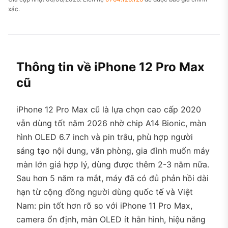
xác.
Thông tin về iPhone 12 Pro Max
cũ
iPhone 12 Pro Max cũ là lựa chọn cao cấp 2020
vẫn dùng tốt năm 2026 nhờ chip A14 Bionic, màn
hình OLED 6.7 inch và pin trâu, phù hợp người
sáng tạo nội dung, văn phòng, gia đình muốn máy
màn lớn giá hợp lý, dùng được thêm 2-3 năm nữa.
Sau hơn 5 năm ra mắt, máy đã có đủ phản hồi dài
hạn từ cộng đồng người dùng quốc tế và Việt
Nam: pin tốt hơn rõ so với iPhone 11 Pro Max,
camera ổn định, màn OLED ít hằn hình, hiệu năng