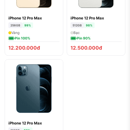
iPhone 12 Pro Max
iPhone 12 Pro Max
256GB
99%
512GB
98%
Vàng
Bạc
Pin 100%
Pin 90%
12.200.000đ
12.500.000đ
iPhone 12 Pro Max