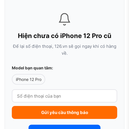
Hiện chưa có iPhone 12 Pro cũ
Để lại số điện thoại, 126.vn sẽ gọi ngay khi có hàng
về.
Model bạn quan tâm:
iPhone 12 Pro
Gửi yêu cầu thông báo