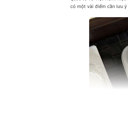
có một vài điểm cần lưu ý 