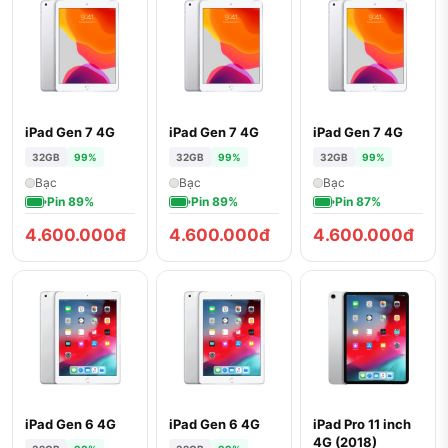
iPad Gen 7 4G
iPad Gen 7 4G
iPad Gen 7 4G
32GB
99%
32GB
99%
32GB
99%
Bạc
Bạc
Bạc
Pin 89%
Pin 89%
Pin 87%
4.600.000đ
4.600.000đ
4.600.000đ
iPad Gen 6 4G
iPad Gen 6 4G
iPad Pro 11 inch
4G (2018)