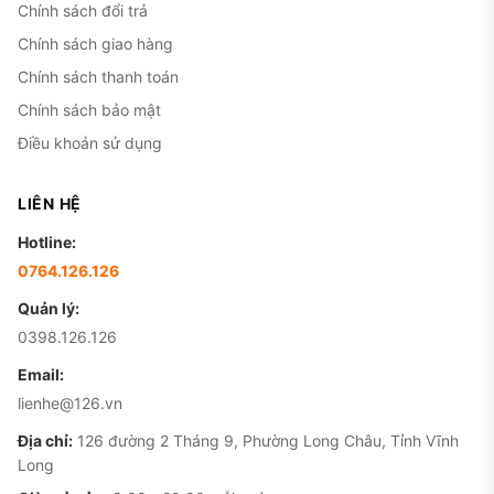
Chính sách đổi trả
Chính sách giao hàng
Chính sách thanh toán
Chính sách bảo mật
Điều khoản sử dụng
LIÊN HỆ
Hotline:
0764.126.126
Quản lý:
0398.126.126
Email:
lienhe@126.vn
Địa chỉ:
126 đường 2 Tháng 9, Phường Long Châu, Tỉnh Vĩnh
Long