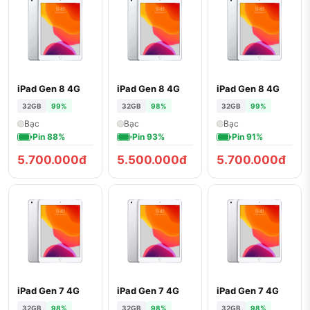
iPad Gen 8 4G
iPad Gen 8 4G
iPad Gen 8 4G
32GB
99%
32GB
98%
32GB
99%
Bạc
Bạc
Bạc
Pin 88%
Pin 93%
Pin 91%
5.700.000đ
5.500.000đ
5.700.000đ
iPad Gen 7 4G
iPad Gen 7 4G
iPad Gen 7 4G
32GB
98%
32GB
98%
32GB
98%