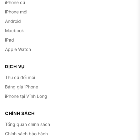
iPhone cũ
iPhone mới
Android
Macbook
iPad
Apple Watch
DỊCH VỤ
Thu cũ đổi mới
Bảng giá iPhone
iPhone tại Vĩnh Long
CHÍNH SÁCH
Tổng quan chính sách
Chính sách bảo hành