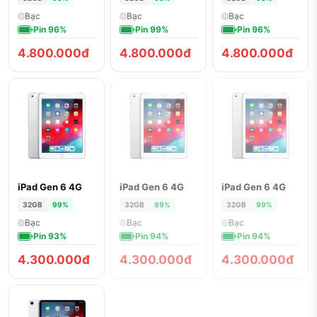
Bạc
Bạc
Bạc
Pin 96%
Pin 99%
Pin 96%
4.800.000đ
4.800.000đ
4.800.000đ
iPad Gen 6 4G
iPad Gen 6 4G
iPad Gen 6 4G
ĐÃ BÁN
ĐÃ BÁN
32GB
99%
32GB
99%
32GB
99%
Bạc
Bạc
Bạc
Pin 93%
Pin 94%
Pin 94%
4.300.000đ
4.300.000đ
4.300.000đ