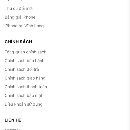
Thu cũ đổi mới
Bảng giá iPhone
iPhone tại Vĩnh Long
CHÍNH SÁCH
Tổng quan chính sách
Chính sách bảo hành
Chính sách đổi trả
Chính sách giao hàng
Chính sách thanh toán
Chính sách bảo mật
Điều khoản sử dụng
LIÊN HỆ