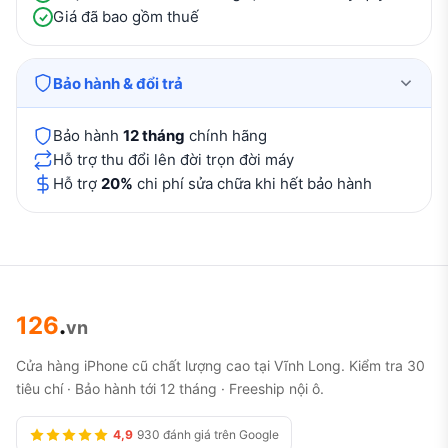
Giá đã bao gồm thuế
Bảo hành & đổi trả
Bảo hành
12 tháng
chính hãng
Hỗ trợ thu đổi lên đời trọn đời máy
Hỗ trợ
20%
chi phí sửa chữa khi hết bảo hành
126
.
vn
Cửa hàng iPhone cũ chất lượng cao tại Vĩnh Long. Kiểm tra 30
tiêu chí · Bảo hành tới 12 tháng · Freeship nội ô.
4,9
930 đánh giá trên Google