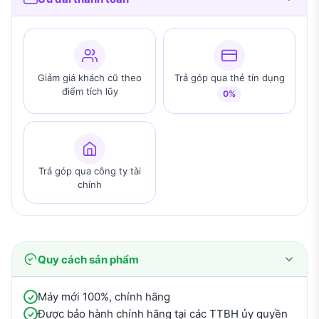
Giảm giá khách cũ theo
Trả góp qua thẻ tín dụng
điểm tích lũy
0%
Trả góp qua công ty tài
chính
Quy cách sản phẩm
Máy mới 100%, chính hãng
Được bảo hành chính hãng tại các TTBH ủy quyền