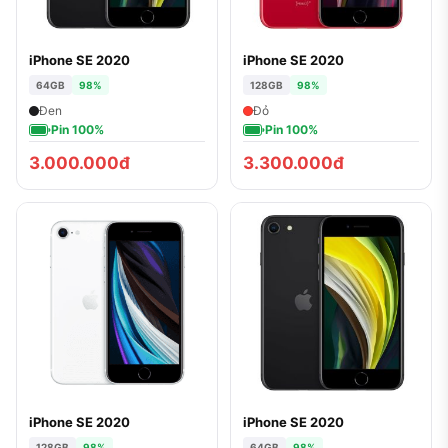
iPhone SE 2020
iPhone SE 2020
64GB
98%
128GB
98%
Đen
Đỏ
Pin 100%
Pin 100%
3.000.000đ
3.300.000đ
iPhone SE 2020
iPhone SE 2020
128GB
98%
64GB
98%