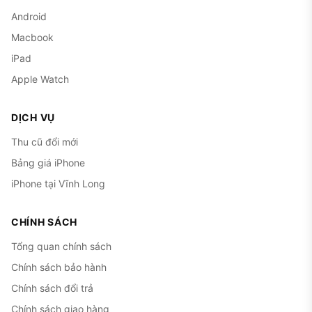
Android
Macbook
iPad
Apple Watch
DỊCH VỤ
Thu cũ đổi mới
Bảng giá iPhone
iPhone tại Vĩnh Long
CHÍNH SÁCH
Tổng quan chính sách
Chính sách bảo hành
Chính sách đổi trả
Chính sách giao hàng