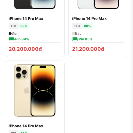
iPhone 14 Pro Max
iPhone 14 Pro Max
1TB
99%
1TB
98%
Đen
Bạc
Pin 84%
Pin 85%
20.200.000đ
21.200.000đ
iPhone 14 Pro Max