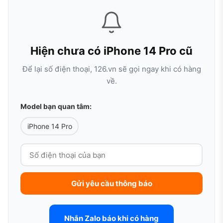
Hiện chưa có iPhone 14 Pro cũ
Để lại số điện thoại, 126.vn sẽ gọi ngay khi có hàng
về.
Model bạn quan tâm:
iPhone 14 Pro
Gửi yêu cầu thông báo
Nhắn Zalo báo khi có hàng