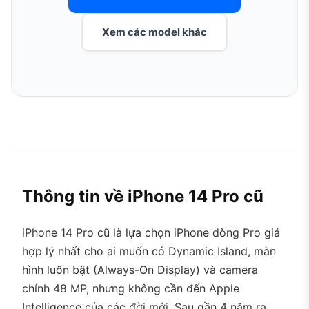
Xem các model khác
Thông tin về iPhone 14 Pro cũ
iPhone 14 Pro cũ là lựa chọn iPhone dòng Pro giá
hợp lý nhất cho ai muốn có Dynamic Island, màn
hình luôn bật (Always-On Display) và camera
chính 48 MP, nhưng không cần đến Apple
Intelligence của các đời mới. Sau gần 4 năm ra