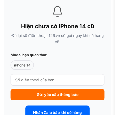
Hiện chưa có iPhone 14 cũ
Để lại số điện thoại, 126.vn sẽ gọi ngay khi có hàng
về.
Model bạn quan tâm:
iPhone 14
Gửi yêu cầu thông báo
Nhắn Zalo báo khi có hàng