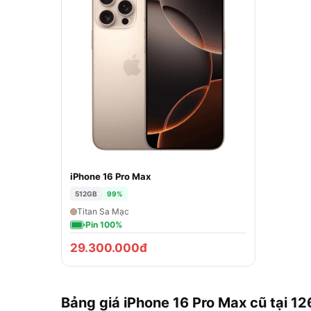
iPhone 16 Pro Max
512GB
99%
Titan Sa Mạc
Pin 100%
29.300.000đ
Bảng giá iPhone 16 Pro Max cũ tại 12