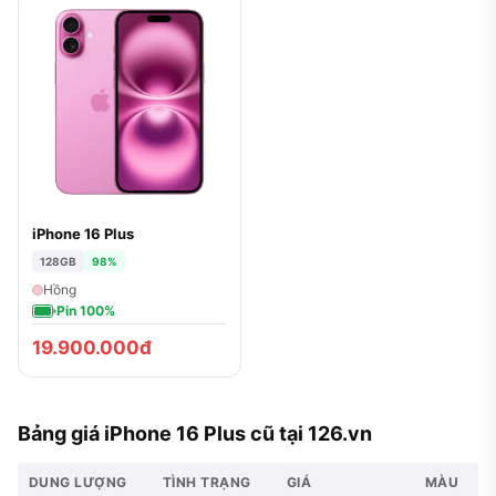
iPhone 16 Plus
128GB
98%
Hồng
Pin 100%
19.900.000đ
Bảng giá iPhone 16 Plus cũ tại 126.vn
DUNG LƯỢNG
TÌNH TRẠNG
GIÁ
MÀU