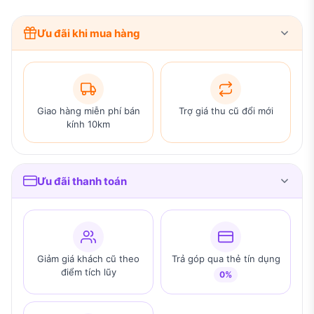
Ưu đãi khi mua hàng
Giao hàng miễn phí bán
Trợ giá thu cũ đổi mới
kính 10km
Ưu đãi thanh toán
Giảm giá khách cũ theo
Trả góp qua thẻ tín dụng
điểm tích lũy
0%