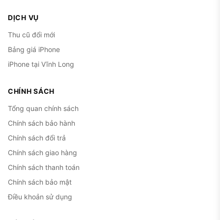
DỊCH VỤ
Thu cũ đổi mới
Bảng giá iPhone
iPhone tại Vĩnh Long
CHÍNH SÁCH
Tổng quan chính sách
Chính sách bảo hành
Chính sách đổi trả
Chính sách giao hàng
Chính sách thanh toán
Chính sách bảo mật
Điều khoản sử dụng