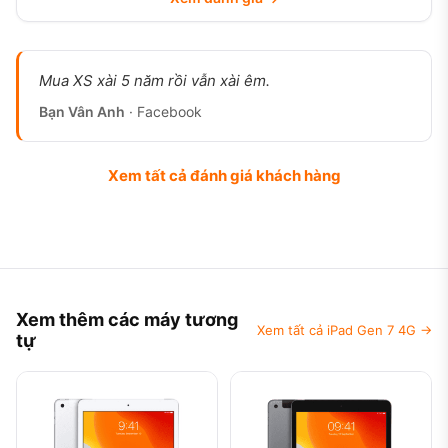
Mua XS xài 5 năm rồi vẫn xài êm.
Bạn Vân Anh
· Facebook
Xem tất cả đánh giá khách hàng
Xem thêm các máy tương
Xem tất cả iPad Gen 7 4G →
tự