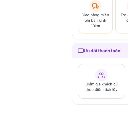
Giao hàng miễn
Trợ 
phí bán kính
10km
Ưu đãi thanh toán
Giảm giá khách cũ
theo điểm tích lũy