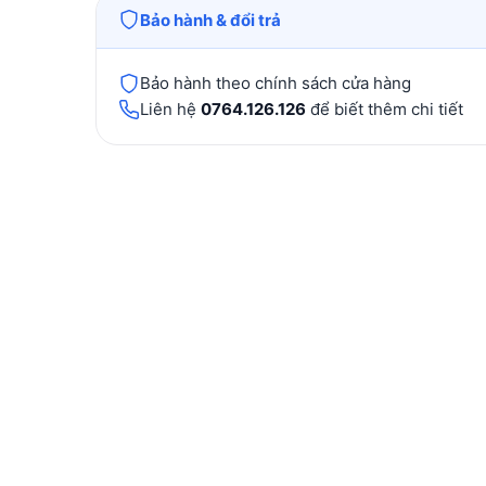
Bảo hành & đổi trả
Bảo hành theo chính sách cửa hàng
Liên hệ
0764.126.126
để biết thêm chi tiết