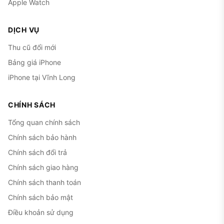
Apple Watch
DỊCH VỤ
Thu cũ đổi mới
Bảng giá iPhone
iPhone tại Vĩnh Long
CHÍNH SÁCH
Tổng quan chính sách
Chính sách bảo hành
Chính sách đổi trả
Chính sách giao hàng
Chính sách thanh toán
Chính sách bảo mật
Điều khoản sử dụng