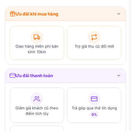
Ưu đãi khi mua hàng
Giao hàng miễn phí bán
Trợ giá thu cũ đổi mới
kính 10km
Ưu đãi thanh toán
Giảm giá khách cũ theo
Trả góp qua thẻ tín dụng
điểm tích lũy
0%