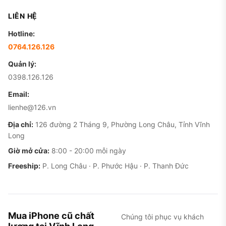
LIÊN HỆ
Hotline:
0764.126.126
Quản lý:
0398.126.126
Email:
lienhe@126.vn
Địa chỉ:
126 đường 2 Tháng 9, Phường Long Châu, Tỉnh Vĩnh
Long
Giờ mở cửa:
8:00 - 20:00 mỗi ngày
Freeship:
P. Long Châu · P. Phước Hậu · P. Thanh Đức
Mua iPhone cũ chất
Chúng tôi phục vụ khách