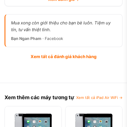
Mua xong còn giới thiệu cho bạn bè luôn. Tiệm uy
tín, tư vấn thiệt tình.
Bạn Ngan Pham
· Facebook
Xem tất cả đánh giá khách hàng
Xem thêm các máy tương tự
Xem tất cả iPad Air WiFi →