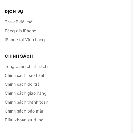
DỊCH VỤ
Thu cũ đổi mới
Bảng giá iPhone
iPhone tại Vĩnh Long
CHÍNH SÁCH
Tổng quan chính sách
Chính sách bảo hành
Chính sách đổi trả
Chính sách giao hàng
Chính sách thanh toán
Chính sách bảo mật
Điều khoản sử dụng