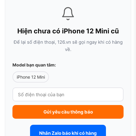
Hiện chưa có iPhone 12 Mini cũ
Để lại số điện thoại, 126.vn sẽ gọi ngay khi có hàng
về.
Model bạn quan tâm:
iPhone 12 Mini
Gửi yêu cầu thông báo
Nhắn Zalo báo khi có hàng