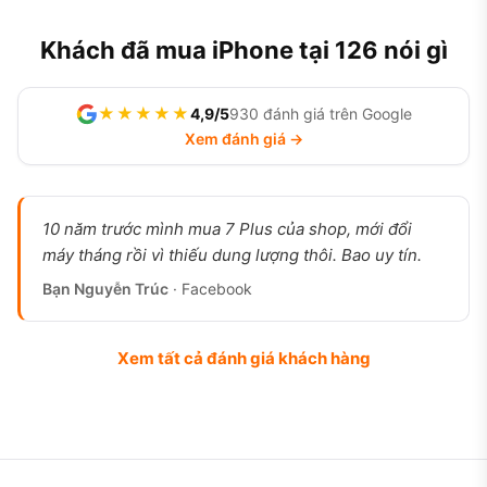
Khách đã mua iPhone tại 126 nói gì
★★★★★
4,9/5
930 đánh giá trên Google
Xem đánh giá →
10 năm trước mình mua 7 Plus của shop, mới đổi
máy tháng rồi vì thiếu dung lượng thôi. Bao uy tín.
Bạn Nguyễn Trúc
· Facebook
Xem tất cả đánh giá khách hàng