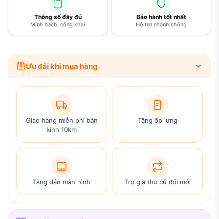
Thông số đầy đủ
Bảo hành tốt nhất
Minh bạch, công khai
Hỗ trợ nhanh chóng
Ưu đãi khi mua hàng
Giao hàng miễn phí bán
Tặng ốp lưng
kính 10km
Tặng dán màn hình
Trợ giá thu cũ đổi mới