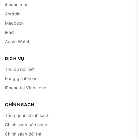
iPhone mới
Android
Macbook
iPad
Apple Watch
DỊCH VỤ
Thu cũ đổi mới
Bảng giá iPhone
iPhone tại Vĩnh Long
CHÍNH SÁCH
Tổng quan chính sách
Chính sách bảo hành
Chính sách đổi trả