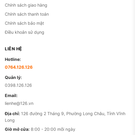
Chính sách giao hàng
Chính sách thanh toán
Chính sách bảo mật
Điều khoản sử dụng
LIÊN HỆ
Hotline:
0764.126.126
Quản lý:
0398.126.126
Email:
lienhe@126.vn
Địa chỉ:
126 đường 2 Tháng 9, Phường Long Châu, Tỉnh Vĩnh
Long
Giờ mở cửa:
8:00 - 20:00 mỗi ngày