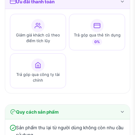
Ưu đãi thanh toán
Giảm giá khách cũ theo
Trả góp qua thẻ tín dụng
điểm tích lũy
0%
Trả góp qua công ty tài
chính
Quy cách sản phẩm
Sản phẩm thu lại từ người dùng không còn nhu cầu
sử dụng