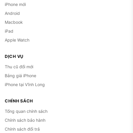
iPhone mới
Android
Macbook
iPad
Apple Watch
DỊCH VỤ
Thu cũ đổi mới
Bảng giá iPhone
iPhone tại Vĩnh Long
CHÍNH SÁCH
Tổng quan chính sách
Chính sách bảo hành
Chính sách đổi trả