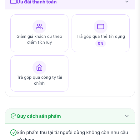
Ưu đãi thanh toán
Giảm giá khách cũ theo
Trả góp qua thẻ tín dụng
điểm tích lũy
0%
Trả góp qua công ty tài
chính
Quy cách sản phẩm
Sản phẩm thu lại từ người dùng không còn nhu cầu
sử dụng