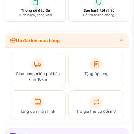
Thông số đầy đủ
Bảo hành tốt nhất
Minh bạch, công khai
Hỗ trợ nhanh chóng
Ưu đãi khi mua hàng
Giao hàng miễn phí bán
Tặng ốp lưng
kính 10km
Tặng dán màn hình
Trợ giá thu cũ đổi mới