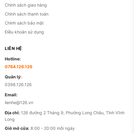
Chính sách giao hàng
Chính sách thanh toán
Chính sách bảo mật
Điều khoản sử dụng
LIÊN HỆ
Hotline:
0764.126.126
Quản lý:
0398.126.126
Email:
lienhe@126.vn
Địa chỉ:
126 đường 2 Tháng 9, Phường Long Châu, Tỉnh Vĩnh
Long
Giờ mở cửa:
8:00 - 20:00 mỗi ngày