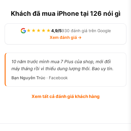
Khách đã mua iPhone tại 126 nói gì
★★★★★
4,9/5
930 đánh giá trên Google
Xem đánh giá →
10 năm trước mình mua 7 Plus của shop, mới đổi
máy tháng rồi vì thiếu dung lượng thôi. Bao uy tín.
Bạn Nguyễn Trúc
· Facebook
Xem tất cả đánh giá khách hàng