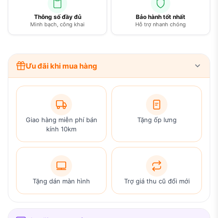
Thông số đầy đủ
Bảo hành tốt nhất
Minh bạch, công khai
Hỗ trợ nhanh chóng
Ưu đãi khi mua hàng
Giao hàng miễn phí bán
Tặng ốp lưng
kính 10km
Tặng dán màn hình
Trợ giá thu cũ đổi mới