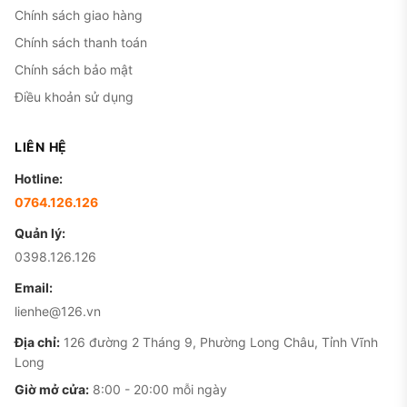
Chính sách giao hàng
Chính sách thanh toán
Chính sách bảo mật
Điều khoản sử dụng
LIÊN HỆ
Hotline:
0764.126.126
Quản lý:
0398.126.126
Email:
lienhe@126.vn
Địa chỉ:
126 đường 2 Tháng 9, Phường Long Châu, Tỉnh Vĩnh
Long
Giờ mở cửa:
8:00 - 20:00 mỗi ngày