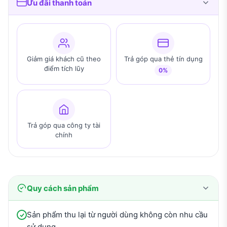
Ưu đãi thanh toán
Giảm giá khách cũ theo
Trả góp qua thẻ tín dụng
điểm tích lũy
0%
Trả góp qua công ty tài
chính
Quy cách sản phẩm
Sản phẩm thu lại từ người dùng không còn nhu cầu
sử dụng