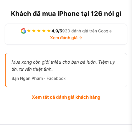
Khách đã mua iPhone tại 126 nói gì
★★★★★
4,9/5
930 đánh giá trên Google
Xem đánh giá →
Mua xong còn giới thiệu cho bạn bè luôn. Tiệm uy
tín, tư vấn thiệt tình.
Bạn Ngan Pham
· Facebook
Xem tất cả đánh giá khách hàng