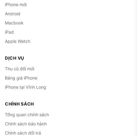
iPhone mới
Android
Macbook
iPad
Apple Watch
DỊCH VỤ
Thu cũ đổi mới
Bảng giá iPhone
iPhone tại Vĩnh Long
CHÍNH SÁCH
Tổng quan chính sách
Chính sách bảo hành
Chính sách đổi trả