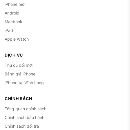
iPhone mới
Android
Macbook
iPad
Apple Watch
DỊCH VỤ
Thu cũ đổi mới
Bảng giá iPhone
iPhone tại Vĩnh Long
CHÍNH SÁCH
Tổng quan chính sách
Chính sách bảo hành
Chính sách đổi trả