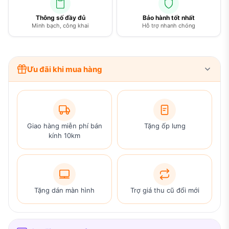
Thông số đầy đủ
Bảo hành tốt nhất
Minh bạch, công khai
Hỗ trợ nhanh chóng
Ưu đãi khi mua hàng
Giao hàng miễn phí bán
Tặng ốp lưng
kính 10km
Tặng dán màn hình
Trợ giá thu cũ đổi mới