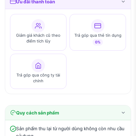
Ưu đãi thanh toán
Giảm giá khách cũ theo
Trả góp qua thẻ tín dụng
điểm tích lũy
0%
Trả góp qua công ty tài
chính
Quy cách sản phẩm
Sản phẩm thu lại từ người dùng không còn nhu cầu
sử dụng