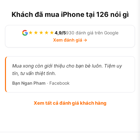
Khách đã mua iPhone tại 126 nói gì
★★★★★
4,9/5
930 đánh giá trên Google
Xem đánh giá →
Mua xong còn giới thiệu cho bạn bè luôn. Tiệm uy
tín, tư vấn thiệt tình.
Bạn Ngan Pham
· Facebook
Xem tất cả đánh giá khách hàng