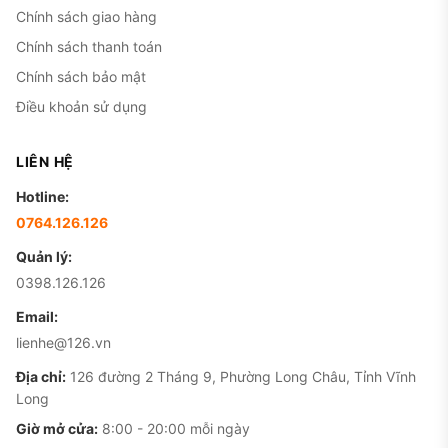
Chính sách giao hàng
Chính sách thanh toán
Chính sách bảo mật
Điều khoản sử dụng
LIÊN HỆ
Hotline:
0764.126.126
Quản lý:
0398.126.126
Email:
lienhe@126.vn
Địa chỉ:
126 đường 2 Tháng 9, Phường Long Châu, Tỉnh Vĩnh
Long
Giờ mở cửa:
8:00 - 20:00 mỗi ngày