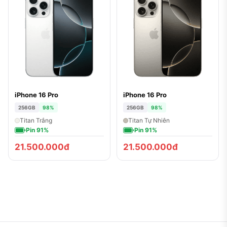
iPhone 16 Pro
iPhone 16 Pro
256GB
98%
256GB
98%
Titan Trắng
Titan Tự Nhiên
Pin 91%
Pin 91%
21.500.000đ
21.500.000đ