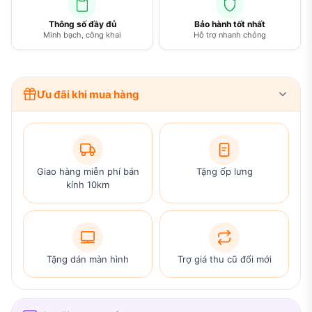
Thông số đầy đủ
Bảo hành tốt nhất
Minh bạch, công khai
Hỗ trợ nhanh chóng
Ưu đãi khi mua hàng
Giao hàng miễn phí bán
Tặng ốp lưng
kính 10km
Tặng dán màn hình
Trợ giá thu cũ đổi mới