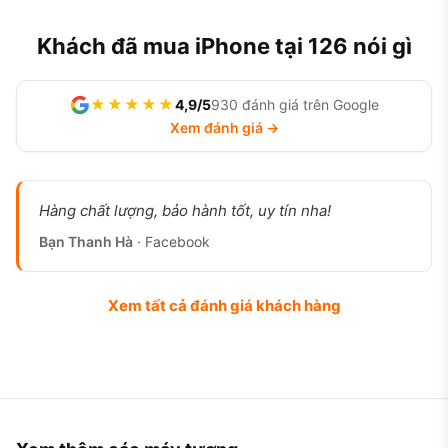
Khách đã mua iPhone tại 126 nói gì
★★★★★
4,9/5
930 đánh giá trên Google
Xem đánh giá →
Hàng chất lượng, bảo hành tốt, uy tín nha!
Bạn Thanh Hà
· Facebook
Xem tất cả đánh giá khách hàng