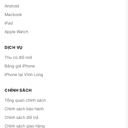
Android
Macbook
iPad
Apple Watch
DỊCH VỤ
Thu cũ đổi mới
Bảng giá iPhone
iPhone tại Vĩnh Long
CHÍNH SÁCH
Tổng quan chính sách
Chính sách bảo hành
Chính sách đổi trả
Chính sách giao hàng