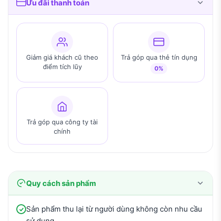
Ưu đãi thanh toán
Giảm giá khách cũ theo
Trả góp qua thẻ tín dụng
điểm tích lũy
0%
Trả góp qua công ty tài
chính
Quy cách sản phẩm
Sản phẩm thu lại từ người dùng không còn nhu cầu
sử dụng