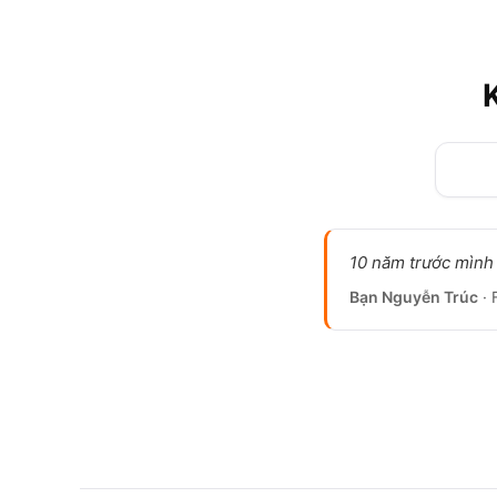
10 năm trước mình 
Bạn Nguyễn Trúc
· 