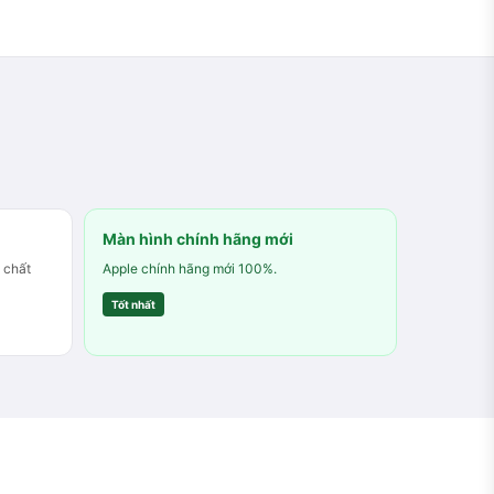
Màn hình chính hãng mới
 chất
Apple chính hãng mới 100%.
Tốt nhất