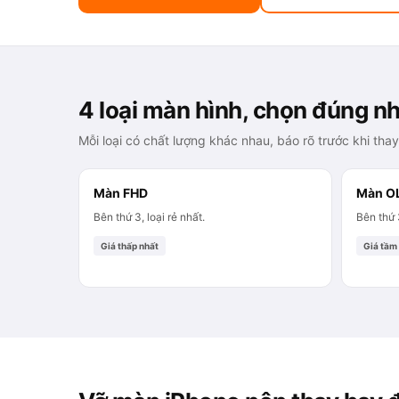
4 loại màn hình, chọn đúng n
Mỗi loại có chất lượng khác nhau, báo rõ trước khi thay
Màn FHD
Màn O
Bên thứ 3, loại rẻ nhất.
Bên thứ 
Giá thấp nhất
Giá tầm