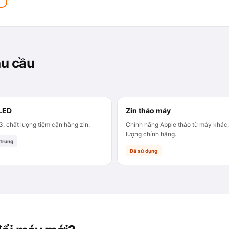
hu cầu
LED
Zin tháo máy
3, chất lượng tiệm cận hàng zin.
Chính hãng Apple tháo từ máy khác,
lượng chính hãng.
 trung
Đã sử dụng