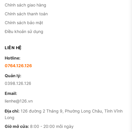
Chính sách giao hàng
Chính sách thanh toán
Chính sách bảo mật
Điều khoản sử dụng
LIÊN HỆ
Hotline:
0764.126.126
Quản lý:
0398.126.126
Email:
lienhe@126.vn
Địa chỉ:
126 đường 2 Tháng 9, Phường Long Châu, Tỉnh Vĩnh
Long
Giờ mở cửa:
8:00 - 20:00 mỗi ngày