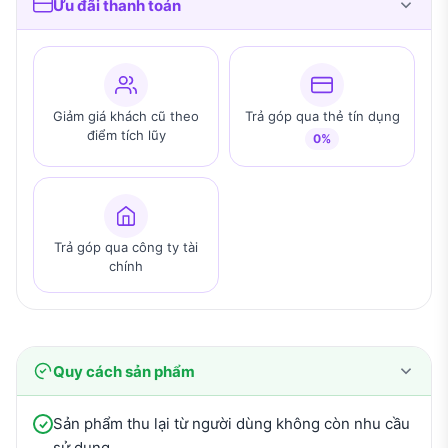
Ưu đãi thanh toán
Giảm giá khách cũ theo
Trả góp qua thẻ tín dụng
điểm tích lũy
0%
Trả góp qua công ty tài
chính
Quy cách sản phẩm
Sản phẩm thu lại từ người dùng không còn nhu cầu
sử dụng