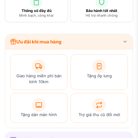
Thông số đầy đủ
Bảo hành tốt nhất
Minh bạch, công khai
Hỗ trợ nhanh chóng
Ưu đãi khi mua hàng
Giao hàng miễn phí bán
Tặng ốp lưng
kính 10km
Tặng dán màn hình
Trợ giá thu cũ đổi mới