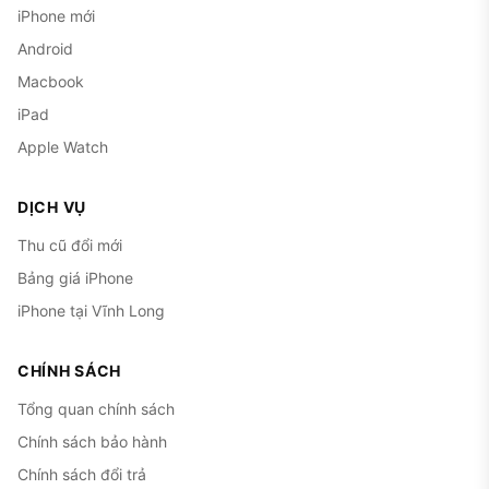
iPhone mới
Android
Macbook
iPad
Apple Watch
DỊCH VỤ
Thu cũ đổi mới
Bảng giá iPhone
iPhone tại Vĩnh Long
CHÍNH SÁCH
Tổng quan chính sách
Chính sách bảo hành
Chính sách đổi trả