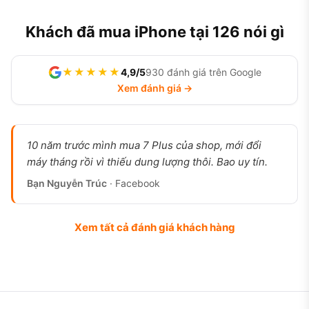
Khách đã mua iPhone tại 126 nói gì
★★★★★
4,9/5
930 đánh giá trên Google
Xem đánh giá →
10 năm trước mình mua 7 Plus của shop, mới đổi
máy tháng rồi vì thiếu dung lượng thôi. Bao uy tín.
Bạn Nguyễn Trúc
· Facebook
Xem tất cả đánh giá khách hàng