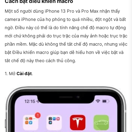
Cách bật điều khiển macro
Một số người dùng iPhone 13 Pro và Pro Max nhận thấy
camera iPhone của họ phóng to quá nhiều, đột ngột và bất
ngờ. Điều này có thể là do tính năng chế độ macro tự động
mới chứ không phải do trục trặc của máy ảnh hoặc trục trặc
phần mềm. Mặc dù không thể tắt chế độ macro, nhưng việc
bật Điều khiển macro giúp bạn dễ hiểu hơn về việc bật và
tắt chế độ này theo cách thủ công.
1. Mở
Cài đặt
.