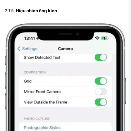
2.Tắt
Hiệu chỉnh ống kính
.