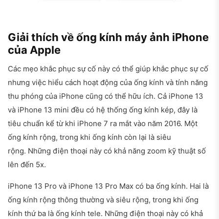
Giải thích về ống kính máy ảnh iPhone
của Apple
Các mẹo khắc phục sự cố này có thể giúp khắc phục sự cố
nhưng việc hiểu cách hoạt động của ống kính và tính năng
thu phóng của iPhone cũng có thể hữu ích. Cả iPhone 13
và iPhone 13 mini đều có hệ thống ống kính kép, đây là
tiêu chuẩn kể từ khi iPhone 7 ra mắt vào năm 2016. Một
ống kính rộng, trong khi ống kính còn lại là siêu
rộng. Những điện thoại này có khả năng zoom kỹ thuật số
lên đến 5x.
iPhone 13 Pro và iPhone 13 Pro Max có ba ống kính. Hai là
ống kính rộng thông thường và siêu rộng, trong khi ống
kính thứ ba là ống kính tele. Những điện thoại này có khả