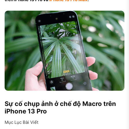
Sự cố chụp ảnh ở chế độ Macro trên
iPhone 13 Pro
Mục Lục Bài Viết