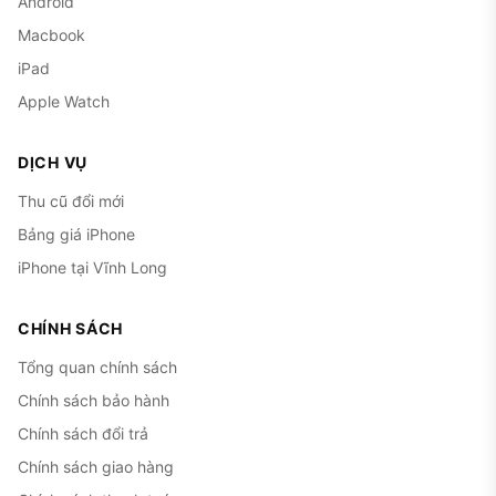
Android
Macbook
iPad
Apple Watch
DỊCH VỤ
Thu cũ đổi mới
Bảng giá iPhone
iPhone tại Vĩnh Long
CHÍNH SÁCH
Tổng quan chính sách
Chính sách bảo hành
Chính sách đổi trả
Chính sách giao hàng