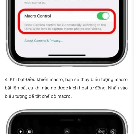
4. Khi bật Điều khiển macro, bạn sẽ thấy biểu tượng macro
bật lên bất cứ khi nào nó được kích hoạt tự động. Nhấn vào
biểu tượng để tắt chế độ macro.