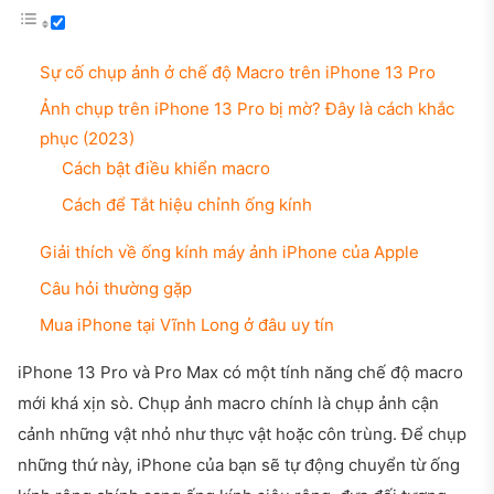
Sự cố chụp ảnh ở chế độ Macro trên iPhone 13 Pro
Ảnh chụp trên iPhone 13 Pro bị mờ? Đây là cách khắc
phục (2023)
Cách bật điều khiển macro
Cách để Tắt hiệu chỉnh ống kính
Giải thích về ống kính máy ảnh iPhone của Apple
Câu hỏi thường gặp
Mua iPhone tại Vĩnh Long ở đâu uy tín
iPhone 13 Pro và Pro Max có một tính năng chế độ macro
mới khá xịn sò. Chụp ảnh macro chính là chụp ảnh cận
cảnh những vật nhỏ như thực vật hoặc côn trùng. Để chụp
những thứ này, iPhone của bạn sẽ tự động chuyển từ ống