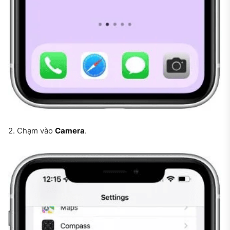
2. Chạm vào
Camera
.