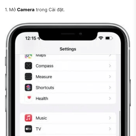
1. Mở
Camera
trong Cài đặt.