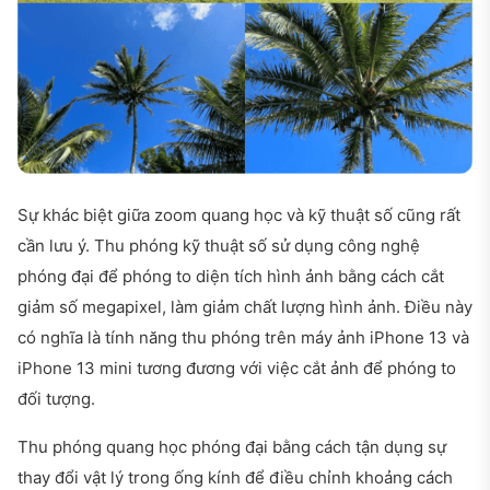
Sự khác biệt giữa zoom quang học và kỹ thuật số cũng rất
cần lưu ý. Thu phóng kỹ thuật số sử dụng công nghệ
phóng đại để phóng to diện tích hình ảnh bằng cách cắt
giảm số megapixel, làm giảm chất lượng hình ảnh. Điều này
có nghĩa là tính năng thu phóng trên máy ảnh iPhone 13 và
iPhone 13 mini tương đương với việc cắt ảnh để phóng to
đối tượng.
Thu phóng quang học phóng đại bằng cách tận dụng sự
thay đổi vật lý trong ống kính để điều chỉnh khoảng cách