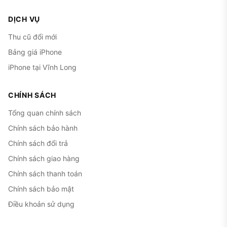
DỊCH VỤ
Thu cũ đổi mới
Bảng giá iPhone
iPhone tại Vĩnh Long
CHÍNH SÁCH
Tổng quan chính sách
Chính sách bảo hành
Chính sách đổi trả
Chính sách giao hàng
Chính sách thanh toán
Chính sách bảo mật
Điều khoản sử dụng