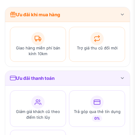
Ưu đãi khi mua hàng
Giao hàng miễn phí bán
Trợ giá thu cũ đổi mới
kính 10km
Ưu đãi thanh toán
Giảm giá khách cũ theo
Trả góp qua thẻ tín dụng
điểm tích lũy
0%