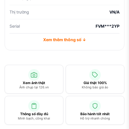
Thị trường
VN/A
Serial
FVM***2YP
Xem thêm thông số ↓
Xem ảnh thật
Giá thật 100%
Ảnh chụp tại 126.vn
Không báo giá ảo
Thông số đầy đủ
Bảo hành tốt nhất
Minh bạch, công khai
Hỗ trợ nhanh chóng