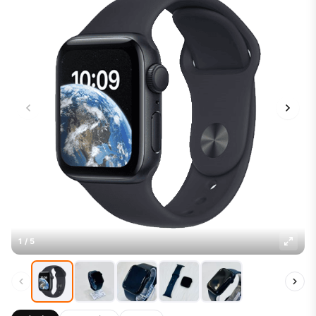
1 / 5