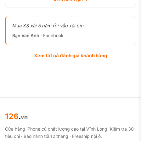
Mua XS xài 5 năm rồi vẫn xài êm.
Bạn Vân Anh
· Facebook
Xem tất cả đánh giá khách hàng
126
.
vn
Cửa hàng iPhone cũ chất lượng cao tại Vĩnh Long. Kiểm tra 30
tiêu chí · Bảo hành tới 12 tháng · Freeship nội ô.