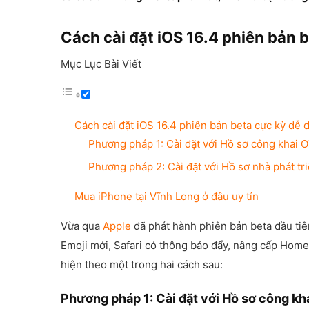
Cách cài đặt iOS 16.4 phiên bản 
Mục Lục Bài Viết
Cách cài đặt iOS 16.4 phiên bản beta cực kỳ dễ 
Phương pháp 1: Cài đặt với Hồ sơ công khai 
Phương pháp 2: Cài đặt với Hồ sơ nhà phát tr
Mua iPhone tại Vĩnh Long ở đâu uy tín
Vừa qua
Apple
đã phát hành phiên bản beta đầu ti
Emoji mới, Safari có thông báo đẩy, nâng cấp Homek
hiện theo một trong hai cách sau:
Phương pháp 1: Cài đặt với Hồ sơ công kh