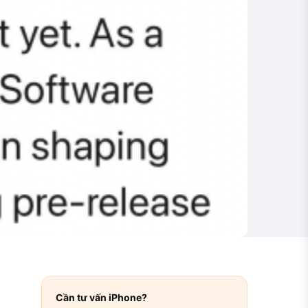
Cần tư vấn iPhone?