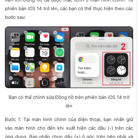
phiên bản iOS 14 trở lên, các bạn có thể thực hiện theo các
bước sau:
Bạn có thể chỉnh sửa Đồng hồ trên phiên bản iOS 14 trở
lên
Bước 1: Tại màn hình chính của điện thoại, bạn nhấn giữ
vào màn hình cho đến khi xuất hiện các dầu (-) trên các
ứng dụng. Bạn nhấn chọn dấu (+) ở góc trên bên phải và