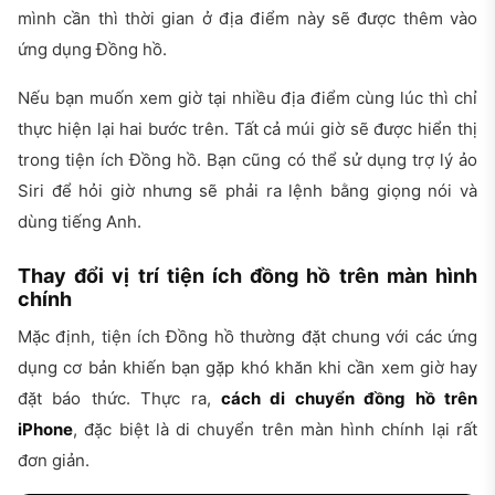
mình cần thì thời gian ở địa điểm này sẽ được thêm vào
ứng dụng Đồng hồ.
Nếu bạn muốn xem giờ tại nhiều địa điểm cùng lúc thì chỉ
thực hiện lại hai bước trên. Tất cả múi giờ sẽ được hiển thị
trong tiện ích Đồng hồ. Bạn cũng có thể sử dụng trợ lý ảo
Siri để hỏi giờ nhưng sẽ phải ra lệnh bằng giọng nói và
dùng tiếng Anh.
Thay đổi vị trí tiện ích đồng hồ trên màn hình
chính
Mặc định, tiện ích Đồng hồ thường đặt chung với các ứng
dụng cơ bản khiến bạn gặp khó khăn khi cần xem giờ hay
đặt báo thức. Thực ra,
cách di chuyển đồng hồ trên
iPhone
, đặc biệt là di chuyển trên màn hình chính lại rất
đơn giản.