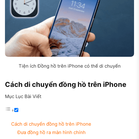
Tiện ích Đồng hồ trên iPhone có thể di chuyển
Cách di chuyển đồng hồ trên iPhone
Mục Lục Bài Viết
Cách di chuyển đồng hồ trên iPhone
Đưa đồng hồ ra màn hình chính