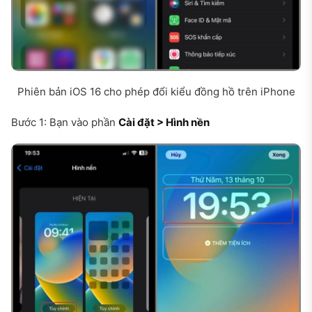
Phiên bản iOS 16 cho phép đổi kiểu đồng hồ trên iPhone
Bước 1: Bạn vào phần
Cài đặt > Hình nền