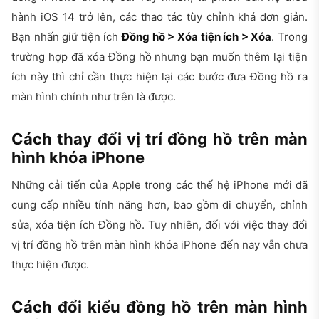
hành iOS 14 trở lên, các thao tác tùy chỉnh khá đơn giản.
Bạn nhấn giữ tiện ích
Đồng hồ > Xóa tiện ích > Xóa
. Trong
trường hợp đã xóa Đồng hồ nhưng bạn muốn thêm lại tiện
ích này thì chỉ cần thực hiện lại các bước đưa Đồng hồ ra
màn hình chính như trên là được.
Cách thay đổi vị trí đồng hồ trên màn
hình khóa iPhone
Những cải tiến của Apple trong các thế hệ iPhone mới đã
cung cấp nhiều tính năng hơn, bao gồm di chuyển, chỉnh
sửa, xóa tiện ích Đồng hồ. Tuy nhiên, đối với việc thay đổi
vị trí đồng hồ trên màn hình khóa iPhone đến nay vẫn chưa
thực hiện được.
Cách đổi kiểu đồng hồ trên màn hình