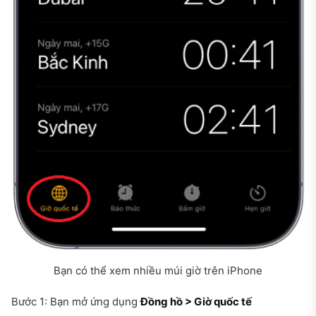
Bạn có thể xem nhiều múi giờ trên iPhone
Bước 1: Bạn mở ứng dụng
Đồng hồ > Giờ quốc tế