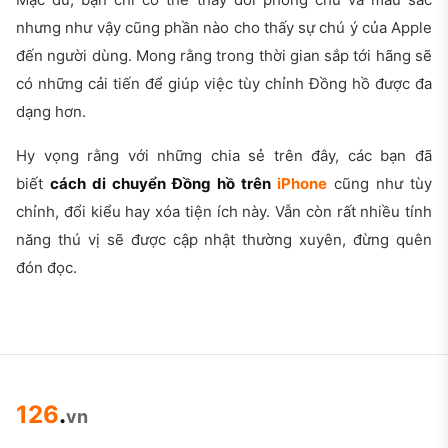
nhưng như vậy cũng phần nào cho thấy sự chú ý của Apple
đến người dùng. Mong rằng trong thời gian sắp tới hãng sẽ
có những cải tiến để giúp việc tùy chỉnh Đồng hồ được đa
dạng hơn.
Hy vọng rằng với những chia sẻ trên đây, các bạn đã
biết
cách di chuyển Đồng hồ trên
iPhone
cũng như tùy
chỉnh, đổi kiểu hay xóa tiện ích này. Vẫn còn rất nhiều tính
năng thú vị sẽ được cập nhật thường xuyên, đừng quên
đón đọc.
126
.
vn