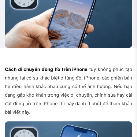
Cách di chuyển đồng hồ trên iPhone
tuy không phức tạp
nhưng lại có sự khác biệt ở từng đời iPhone, các phiên bản
hệ điều hành khác nhau cũng có thể ảnh hưởng. Nếu bạn
đang gặp khó khăn trong việc di chuyển, chỉnh sửa hay cài
đặt đồng hồ trên iPhone thì hãy dành ít phút để tham khảo
bài viết này.