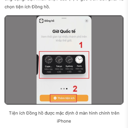
chọn tiện ích Đồng hồ.
Tiện ích Đồng hồ được mặc định ở màn hình chính trên
iPhone