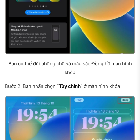
Bạn có thể đổi phông chữ và màu sắc Đồng hồ màn hình
khóa
Bước 2: Bạn nhấn chọn “
Tùy chỉnh
” ở màn hình khóa