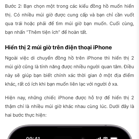
Bước 2: Bạn chọn một trong các kiểu đồng hồ muốn hiển
thị. Có nhiều múi giờ được cung cấp và bạn chỉ cần vuốt
qua trái hoặc phải để tìm múi giờ bạn muốn. Cuối cùng,
bạn nhấn “Thêm tiện ích” để hoàn tất.
Hiển thị 2 múi giờ trên điện thoại iPhone
Ngoài việc di chuyển đồng hồ trên iPhone thì hiển thị 2
múi giờ cũng là tính năng được nhiều người quan tâm. Điều
này sẽ giúp bạn biết chính xác thời gian ở một địa điểm
khác, rất có ích khi bạn muốn liên lạc với người ở xa.
Hiện nay, những chiếc iPhone được hỗ trợ để hiển thị 2
thậm chí là nhiều múi giờ khác nhau cùng lúc. Dưới đây là
hai bước thực hiện: