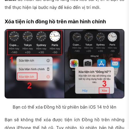
thể thực hiện lại bước này để kéo đến vị trí mới.
Xóa tiện ích đồng hồ trên màn hình chính
Bạn có thể xóa Đồng hồ từ phiên bản iOS 14 trở lên
Bạn sẽ không thể xóa được tiện ích Đồng hồ trên những
dòng iPhone thế hệ cũ. Tuy nhiên, từ phiên bản hệ điều