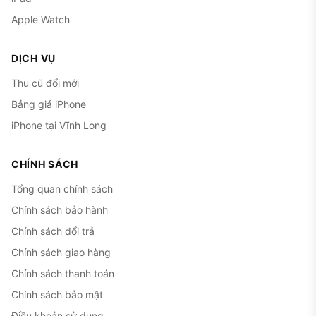
Apple Watch
DỊCH VỤ
Thu cũ đổi mới
Bảng giá iPhone
iPhone tại Vĩnh Long
CHÍNH SÁCH
Tổng quan chính sách
Chính sách bảo hành
Chính sách đổi trả
Chính sách giao hàng
Chính sách thanh toán
Chính sách bảo mật
Điều khoản sử dụng