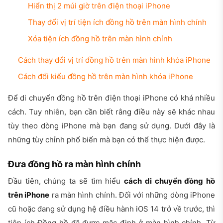
Hiển thị 2 múi giờ trên điện thoại iPhone
Thay đổi vị trí tiện ích đồng hồ trên màn hình chính
Xóa tiện ích đồng hồ trên màn hình chính
Cách thay đổi vị trí đồng hồ trên màn hình khóa iPhone
Cách đổi kiểu đồng hồ trên màn hình khóa iPhone
Để di chuyển đồng hồ trên điện thoại iPhone có khá nhiều
cách. Tuy nhiên, bạn cần biết rằng điều này sẽ khác nhau
tùy theo dòng iPhone mà bạn đang sử dụng. Dưới đây là
những tùy chỉnh phổ biến mà bạn có thể thực hiện được.
Đưa đồng hồ ra màn hình chính
Đầu tiên, chúng ta sẽ tìm hiểu
cách di chuyển đồng hồ
trên iPhone
ra màn hình chính. Đối với những dòng iPhone
cũ hoặc đang sử dụng hệ điều hành iOS 14 trở về trước, thì
tiện ích Đồng hồ đã được mặc định ở màn hình chính. Từ