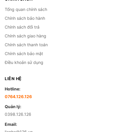
Tổng quan chính sách
Chính sách bảo hành
Chính sách đổi trả
Chính sách giao hàng
Chính sách thanh toán
Chính sách bảo mật
Điều khoản sử dụng
LIÊN HỆ
Hotline:
0764.126.126
Quản lý:
0398.126.126
Email:
lienhe@126.vn