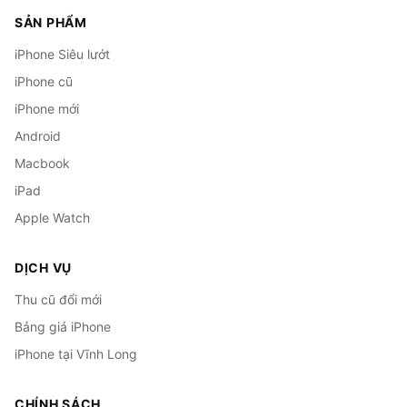
SẢN PHẨM
iPhone Siêu lướt
iPhone cũ
iPhone mới
Android
Macbook
iPad
Apple Watch
DỊCH VỤ
Thu cũ đổi mới
Bảng giá iPhone
iPhone tại Vĩnh Long
CHÍNH SÁCH