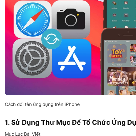
Cách đổi tên ứng dụng trên iPhone
1. Sử Dụng Thư Mục Để Tổ Chức Ứng D
Mục Lục Bài Viết