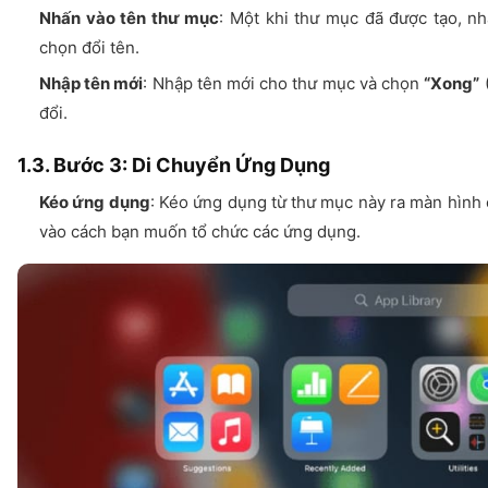
Nhấn vào tên thư mục
: Một khi thư mục đã được tạo, n
chọn đổi tên.
Nhập tên mới
: Nhập tên mới cho thư mục và chọn
“Xong”
đổi.
1.3. Bước 3: Di Chuyển Ứng Dụng
Kéo ứng dụng
: Kéo ứng dụng từ thư mục này ra màn hình 
vào cách bạn muốn tổ chức các ứng dụng.