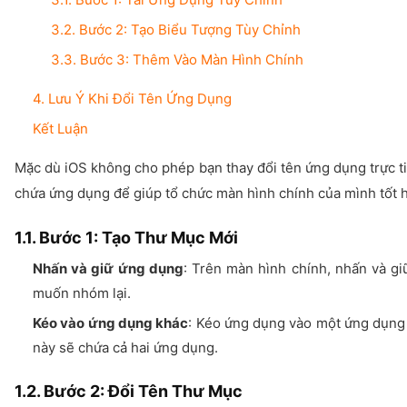
3.2. Bước 2: Tạo Biểu Tượng Tùy Chỉnh
3.3. Bước 3: Thêm Vào Màn Hình Chính
4. Lưu Ý Khi Đổi Tên Ứng Dụng
Kết Luận
Mặc dù iOS không cho phép bạn thay đổi tên ứng dụng trực ti
chứa ứng dụng để giúp tổ chức màn hình chính của mình tốt 
1.1. Bước 1: Tạo Thư Mục Mới
Nhấn và giữ ứng dụng
: Trên màn hình chính, nhấn và g
muốn nhóm lại.
Kéo vào ứng dụng khác
: Kéo ứng dụng vào một ứng dụng
này sẽ chứa cả hai ứng dụng.
1.2. Bước 2: Đổi Tên Thư Mục