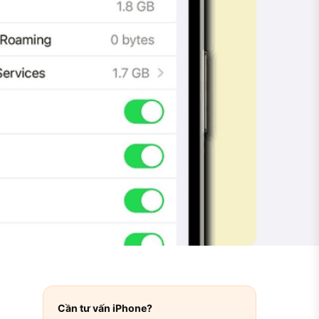
Cần tư vấn iPhone?