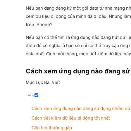
Nếu bạn đang đăng ký một gói data từ nhà mạng nhưn
xem dữ liệu di động của mình đã đi đâu. Nhưng làm
trên iPhone?
Nếu bạn có thể tìm ra ứng dụng nào đang hút dữ liệ
điều đó có nghĩa là bạn sẽ chỉ có thể truy cập ứng
data nhất định mỗi tháng, mẹo tiết kiệm dữ liệu nà
Cách xem ứng dụng nào đang sử d
Mục Lục Bài Viết
Cách xem ứng dụng nào đang sử dụng nhiều dữ l
Cách tiết kiệm dữ liệu di động tốt nhất
Câu hỏi thường gặp