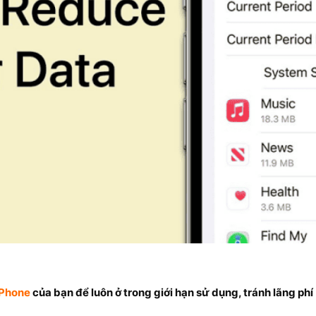
iPhone
của bạn để luôn ở trong giới hạn sử dụng, tránh lãng phí