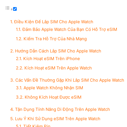
1. Điều Kiện Để Lắp SIM Cho Apple Watch
1.1. Đảm Bảo Apple Watch Của Bạn Có Hỗ Trợ eSIM
1.2. Kiểm Tra Hỗ Trợ Của Nhà Mạng
2. Hướng Dẫn Cách Lắp SIM Cho Apple Watch
2.1. Kích Hoạt eSIM Trên iPhone
2.2. Kích Hoạt eSIM Trên Apple Watch
3. Các Vấn Đề Thường Gặp Khi Lắp SIM Cho Apple Watch
3.1. Apple Watch Không Nhận SIM
3.2. Không Kích Hoạt Được eSIM
4. Tận Dụng Tính Năng Di Động Trên Apple Watch
5. Lưu Ý Khi Sử Dụng eSIM Trên Apple Watch
5.1. Tiết Kiệm Pin