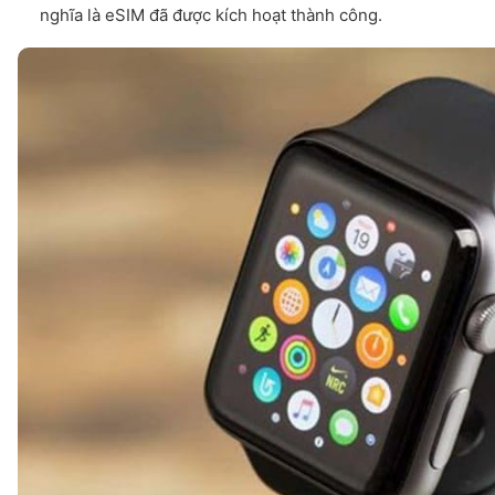
nghĩa là eSIM đã được kích hoạt thành công.