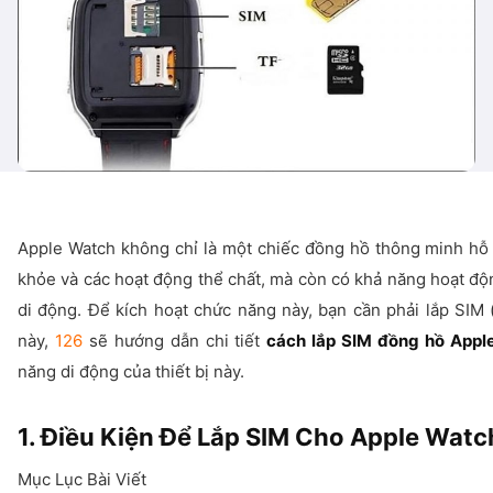
Apple Watch không chỉ là một chiếc đồng hồ thông minh hỗ 
khỏe và các hoạt động thể chất, mà còn có khả năng hoạt độn
di động. Để kích hoạt chức năng này, bạn cần phải lắp SIM 
này,
126
sẽ hướng dẫn chi tiết
cách lắp SIM đồng hồ Appl
năng di động của thiết bị này.
1. Điều Kiện Để Lắp SIM Cho Apple Watc
Mục Lục Bài Viết