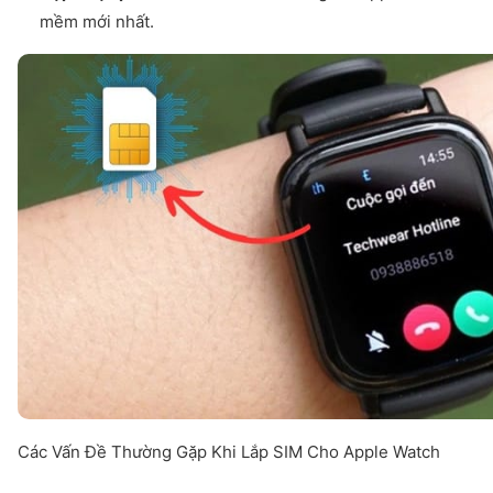
mềm mới nhất.
Các Vấn Đề Thường Gặp Khi Lắp SIM Cho Apple Watch