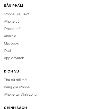
SẢN PHẨM
iPhone Siêu lướt
iPhone cũ
iPhone mới
Android
Macbook
iPad
Apple Watch
DỊCH VỤ
Thu cũ đổi mới
Bảng giá iPhone
iPhone tại Vĩnh Long
CHÍNH SÁCH