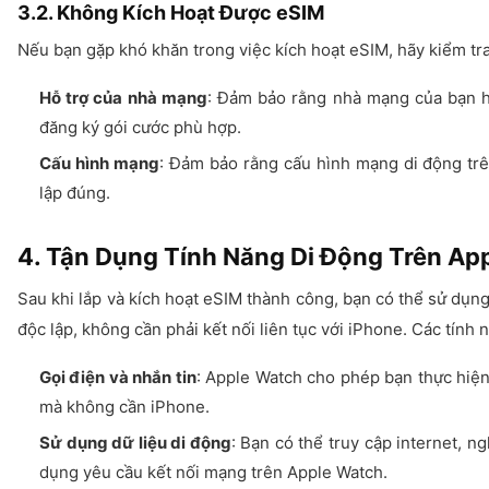
3.2. Không Kích Hoạt Được eSIM
Nếu bạn gặp khó khăn trong việc kích hoạt eSIM, hãy kiểm tra
Hỗ trợ của nhà mạng
: Đảm bảo rằng nhà mạng của bạn h
đăng ký gói cước phù hợp.
Cấu hình mạng
: Đảm bảo rằng cấu hình mạng di động trê
lập đúng.
4. Tận Dụng Tính Năng Di Động Trên Ap
Sau khi lắp và kích hoạt eSIM thành công, bạn có thể sử dụn
độc lập, không cần phải kết nối liên tục với iPhone. Các tín
Gọi điện và nhắn tin
: Apple Watch cho phép bạn thực hiện
mà không cần iPhone.
Sử dụng dữ liệu di động
: Bạn có thể truy cập internet, n
dụng yêu cầu kết nối mạng trên Apple Watch.