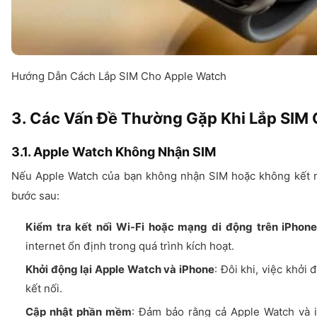
Hướng Dẫn Cách Lắp SIM Cho Apple Watch
3. Các Vấn Đề Thường Gặp Khi Lắp SIM
3.1. Apple Watch Không Nhận SIM
Nếu Apple Watch của bạn không nhận SIM hoặc không kết n
bước sau:
Kiểm tra kết nối Wi-Fi hoặc mạng di động trên iPhon
internet ổn định trong quá trình kích hoạt.
Khởi động lại Apple Watch và iPhone
: Đôi khi, việc khởi 
kết nối.
Cập nhật phần mềm
: Đảm bảo rằng cả Apple Watch và