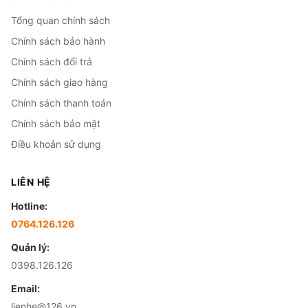
Tổng quan chính sách
Chính sách bảo hành
Chính sách đổi trả
Chính sách giao hàng
Chính sách thanh toán
Chính sách bảo mật
Điều khoản sử dụng
LIÊN HỆ
Hotline:
0764.126.126
Quản lý:
0398.126.126
Email:
lienhe@126.vn