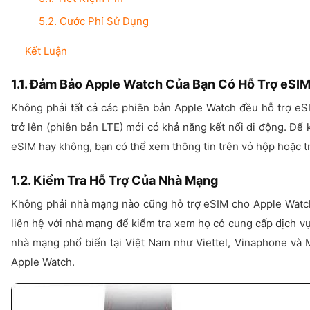
5.2. Cước Phí Sử Dụng
Kết Luận
1.1. Đảm Bảo Apple Watch Của Bạn Có Hỗ Trợ eSI
Không phải tất cả các phiên bản Apple Watch đều hỗ trợ eS
trở lên (phiên bản LTE) mới có khả năng kết nối di động. Để
eSIM hay không, bạn có thể xem thông tin trên vỏ hộp hoặc tro
1.2. Kiểm Tra Hỗ Trợ Của Nhà Mạng
Không phải nhà mạng nào cũng hỗ trợ eSIM cho Apple Watch.
liên hệ với nhà mạng để kiểm tra xem họ có cung cấp dịch 
nhà mạng phổ biến tại Việt Nam như Viettel, Vinaphone và 
Apple Watch.