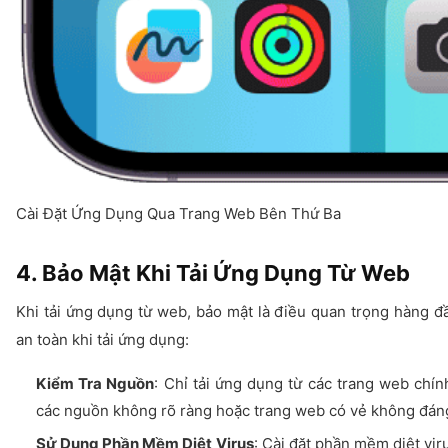
Cài Đặt Ứng Dụng Qua Trang Web Bên Thứ Ba
4. Bảo Mật Khi Tải Ứng Dụng Từ Web
Khi tải ứng dụng từ web, bảo mật là điều quan trọng hàng 
an toàn khi tải ứng dụng:
Kiểm Tra Nguồn
: Chỉ tải ứng dụng từ các trang web chính
các nguồn không rõ ràng hoặc trang web có vẻ không đáng
Sử Dụng Phần Mềm Diệt Virus
: Cài đặt phần mềm diệt vi