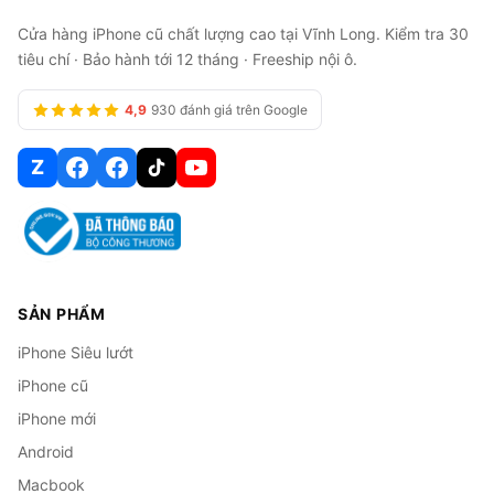
Cửa hàng iPhone cũ chất lượng cao tại Vĩnh Long. Kiểm tra 30
tiêu chí · Bảo hành tới 12 tháng · Freeship nội ô.
4,9
930 đánh giá trên Google
Z
SẢN PHẨM
iPhone Siêu lướt
iPhone cũ
iPhone mới
Android
Macbook