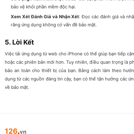
bảo vệ khỏi phần mềm độc hại.
Xem Xét Đánh Giá và Nhận Xét
: Đọc các đánh giá và nh
rằng ứng dụng không có vấn đề bảo mật.
5. Lời Kết
Việc tải ứng dụng từ web cho iPhone có thể giúp bạn tiếp cậ
hoặc các phiên bản mới hơn. Tuy nhiên, điều quan trọng là p
bảo an toàn cho thiết bị của bạn. Bằng cách làm theo hướng
dụng từ các nguồn đáng tin cậy, bạn có thể tận hưởng các ứn
về bảo mật.
126
.
vn