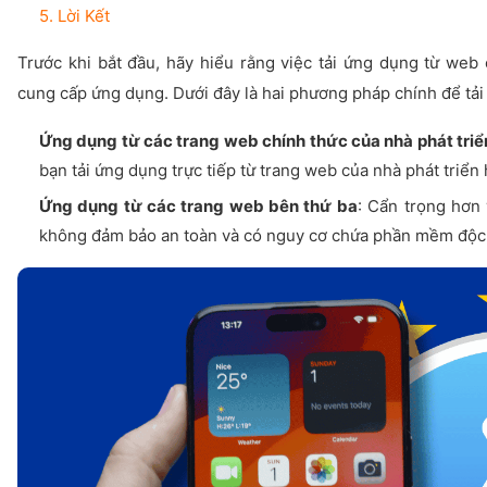
5. Lời Kết
Trước khi bắt đầu, hãy hiểu rằng việc tải ứng dụng từ web
cung cấp ứng dụng. Dưới đây là hai phương pháp chính để tả
Ứng dụng từ các trang web chính thức của nhà phát triể
bạn tải ứng dụng trực tiếp từ trang web của nhà phát triển
Ứng dụng từ các trang web bên thứ ba
: Cẩn trọng hơn 
không đảm bảo an toàn và có nguy cơ chứa phần mềm độc 