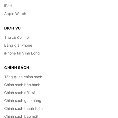
iPad
Apple Watch
DỊCH VỤ
Thu cũ đổi mới
Bảng giá iPhone
iPhone tại Vĩnh Long
CHÍNH SÁCH
Tổng quan chính sách
Chính sách bảo hành
Chính sách đổi trả
Chính sách giao hàng
Chính sách thanh toán
Chính sách bảo mật