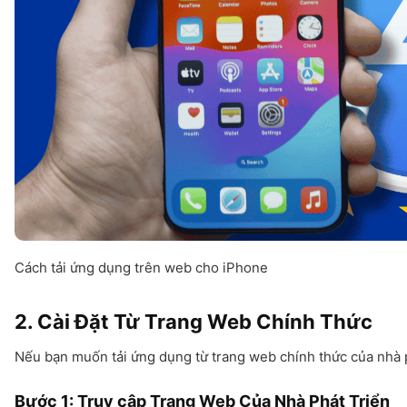
Cách tải ứng dụng trên web cho iPhone
2. Cài Đặt Từ Trang Web Chính Thức
Nếu bạn muốn tải ứng dụng từ trang web chính thức của nhà p
Bước 1: Truy cập Trang Web Của Nhà Phát Triển