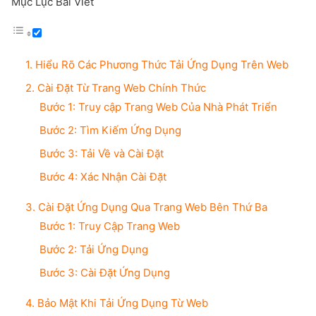
Mục Lục Bài Viết
1. Hiểu Rõ Các Phương Thức Tải Ứng Dụng Trên Web
2. Cài Đặt Từ Trang Web Chính Thức
Bước 1: Truy cập Trang Web Của Nhà Phát Triển
Bước 2: Tìm Kiếm Ứng Dụng
Bước 3: Tải Về và Cài Đặt
Bước 4: Xác Nhận Cài Đặt
3. Cài Đặt Ứng Dụng Qua Trang Web Bên Thứ Ba
Bước 1: Truy Cập Trang Web
Bước 2: Tải Ứng Dụng
Bước 3: Cài Đặt Ứng Dụng
4. Bảo Mật Khi Tải Ứng Dụng Từ Web