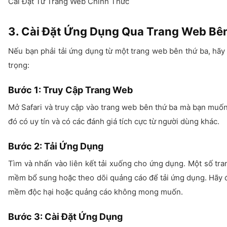
Cài Đặt Từ Trang Web Chính Thức
3. Cài Đặt Ứng Dụng Qua Trang Web Bê
Nếu bạn phải tải ứng dụng từ một trang web bên thứ ba, hãy 
trọng:
Bước 1: Truy Cập Trang Web
Mở Safari và truy cập vào trang web bên thứ ba mà bạn muố
đó có uy tín và có các đánh giá tích cực từ người dùng khác.
Bước 2: Tải Ứng Dụng
Tìm và nhấn vào liên kết tải xuống cho ứng dụng. Một số tra
mềm bổ sung hoặc theo dõi quảng cáo để tải ứng dụng. Hãy 
mềm độc hại hoặc quảng cáo không mong muốn.
Bước 3: Cài Đặt Ứng Dụng