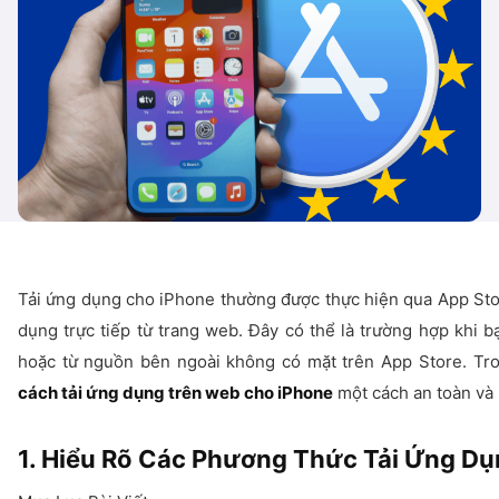
Tải ứng dụng cho iPhone thường được thực hiện qua App Sto
dụng trực tiếp từ trang web. Đây có thể là trường hợp khi b
hoặc từ nguồn bên ngoài không có mặt trên App Store. Tro
cách tải ứng dụng trên web cho iPhone
một cách an toàn và 
1. Hiểu Rõ Các Phương Thức Tải Ứng D