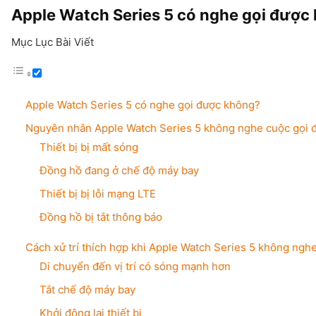
Apple Watch Series 5 có nghe gọi được
Mục Lục Bài Viết
Apple Watch Series 5 có nghe gọi được không?
Nguyên nhân Apple Watch Series 5 không nghe cuộc gọi 
Thiết bị bị mất sóng
Đồng hồ đang ở chế độ máy bay
Thiết bị bị lỗi mạng LTE
Đồng hồ bị tắt thông báo
Cách xử trí thích hợp khi Apple Watch Series 5 không ngh
Di chuyển đến vị trí có sóng mạnh hơn
Tắt chế độ máy bay
Khởi động lại thiết bị