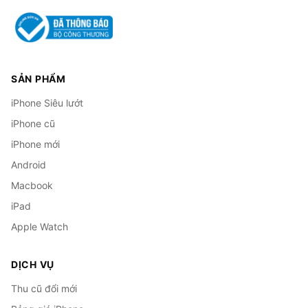
SẢN PHẨM
iPhone Siêu lướt
iPhone cũ
iPhone mới
Android
Macbook
iPad
Apple Watch
DỊCH VỤ
Thu cũ đổi mới