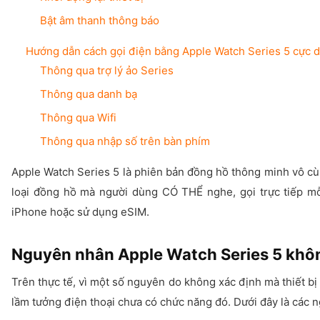
Bật âm thanh thông báo
Hướng dẫn cách gọi điện bằng Apple Watch Series 5 cực 
Thông qua trợ lý ảo Series
Thông qua danh bạ
Thông qua Wifi
Thông qua nhập số trên bàn phím
Apple Watch Series 5 là phiên bản đồng hồ thông minh vô cùn
loại đồng hồ mà người dùng CÓ THỂ nghe, gọi trực tiếp mỗi
iPhone hoặc sử dụng eSIM.
Nguyên nhân Apple Watch Series 5 khô
Trên thực tế, vì một số nguyên do không xác định mà thiết b
lầm tưởng điện thoại chưa có chức năng đó. Dưới đây là các 