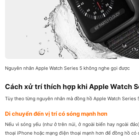
Nguyên nhân Apple Watch Series 5 không nghe gọi được
Cách xử trí thích hợp khi Apple Watch 
Tùy theo từng nguyên nhân mà đồng hồ Apple Watch Series 5 
Di chuyển đến vị trí có sóng mạnh hơn
Nếu vì sóng yếu (như ở trên núi, ở ngoài biển hay ngoài đảo
thoại iPhone hoặc mạng điện thoại mạnh hơn để đồng hồ có đ