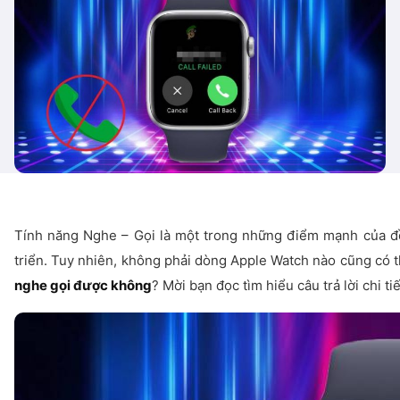
Tính năng Nghe – Gọi là một trong những điểm mạnh của đ
triển. Tuy nhiên, không phải dòng Apple Watch nào cũng có th
nghe gọi được không
? Mời bạn đọc tìm hiểu câu trả lời chi tiế