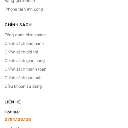
Bảng giá iPhone
iPhone tại Vĩnh Long
CHÍNH SÁCH
Tổng quan chính sách
Chính sách bảo hành
Chính sách đổi trả
Chính sách giao hàng
Chính sách thanh toán
Chính sách bảo mật
Điều khoản sử dụng
LIÊN HỆ
Hotline:
0764.126.126