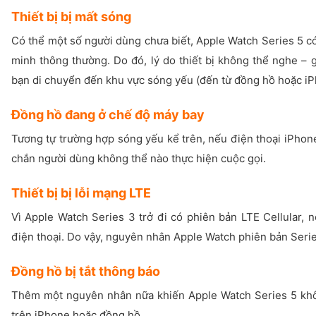
Thiết bị bị mất sóng
Có thể một số người dùng chưa biết, Apple Watch Series 5 c
minh thông thường. Do đó, lý do thiết bị không thể nghe – 
bạn di chuyển đến khu vực sóng yếu (đến từ đồng hồ hoặc iPh
Đồng hồ đang ở chế độ máy bay
Tương tự trường hợp sóng yếu kể trên, nếu điện thoại iPhon
chắn người dùng không thể nào thực hiện cuộc gọi.
Thiết bị bị lỗi mạng LTE
Vì Apple Watch Series 3 trở đi có phiên bản LTE Cellular,
điện thoại. Do vậy, nguyên nhân Apple Watch phiên bản Seri
Đồng hồ bị tắt thông báo
Thêm một nguyên nhân nữa khiến Apple Watch Series 5 khôn
trên iPhone hoặc đồng hồ.