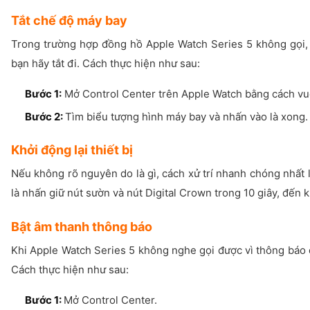
Tắt chế độ máy bay
Trong trường hợp đồng hồ Apple Watch Series 5 không gọi, 
bạn hãy tắt đi. Cách thực hiện như sau:
Bước 1:
Mở Control Center trên Apple Watch bằng cách vuố
Bước 2:
Tìm biểu tượng hình máy bay và nhấn vào là xong.
Khởi động lại thiết bị
Nếu không rõ nguyên do là gì, cách xử trí nhanh chóng nhất 
là nhấn giữ nút sườn và nút Digital Crown trong 10 giây, đến 
Bật âm thanh thông báo
Khi Apple Watch Series 5 không nghe gọi được vì thông báo đồ
Cách thực hiện như sau:
Bước 1:
Mở Control Center.