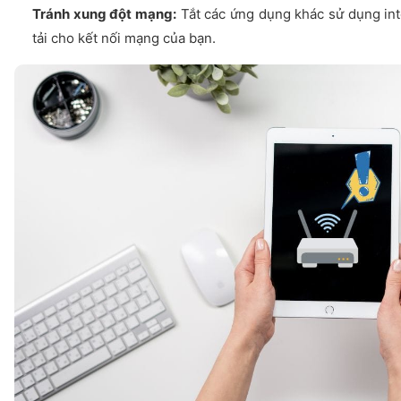
Tránh xung đột mạng:
Tắt các ứng dụng khác sử dụng int
tải cho kết nối mạng của bạn.