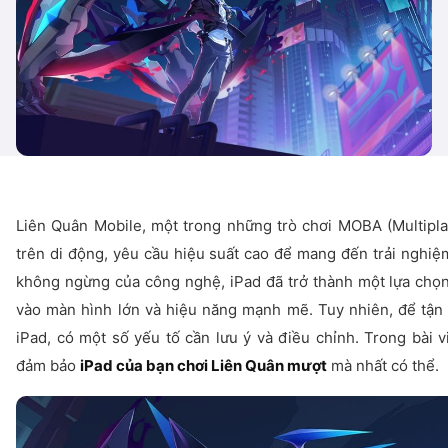
Liên Quân Mobile, một trong những trò chơi MOBA (Multipla
trên di động, yêu cầu hiệu suất cao để mang đến trải nghiệ
không ngừng của công nghệ, iPad đã trở thành một lựa chọn
vào màn hình lớn và hiệu năng mạnh mẽ. Tuy nhiên, để tận
iPad, có một số yếu tố cần lưu ý và điều chỉnh. Trong bài v
đảm bảo
iPad của bạn chơi Liên Quân mượt
mà nhất có thể.