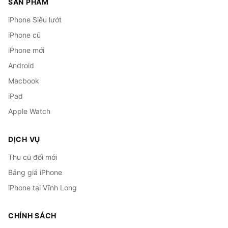
SẢN PHẨM
iPhone Siêu lướt
iPhone cũ
iPhone mới
Android
Macbook
iPad
Apple Watch
DỊCH VỤ
Thu cũ đổi mới
Bảng giá iPhone
iPhone tại Vĩnh Long
CHÍNH SÁCH