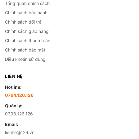
Tổng quan chính sách
Chính sách bảo hành
Chính sách đổi trả
Chính sách giao hàng
Chính sách thanh toán
Chính sách bảo mật
Điều khoản sử dụng
LIÊN HỆ
Hotline:
0764.126.126
Quản lý:
0398.126.126
Email:
lienhe@126.vn