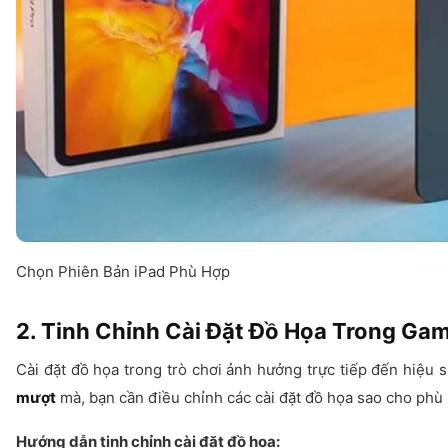
Chọn Phiên Bản iPad Phù Hợp
2. Tinh Chỉnh Cài Đặt Đồ Họa Trong Ga
Cài đặt đồ họa trong trò chơi ảnh hưởng trực tiếp đến hiệu
mượt
mà, bạn cần điều chỉnh các cài đặt đồ họa sao cho phù h
Hướng dẫn tinh chỉnh cài đặt đồ họa: