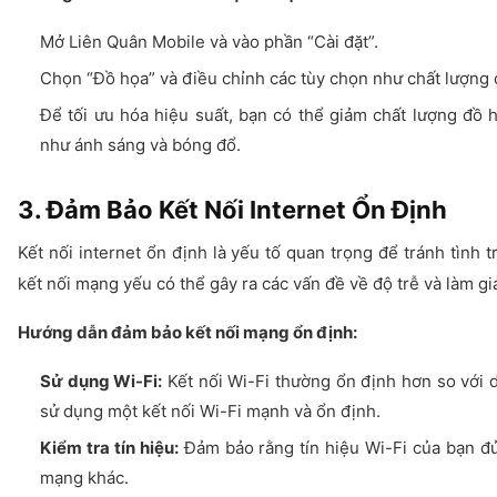
Mở Liên Quân Mobile và vào phần “Cài đặt”.
Chọn “Đồ họa” và điều chỉnh các tùy chọn như chất lượng đ
Để tối ưu hóa hiệu suất, bạn có thể giảm chất lượng đồ h
như ánh sáng và bóng đổ.
3. Đảm Bảo Kết Nối Internet Ổn Định
Kết nối internet ổn định là yếu tố quan trọng để tránh tình t
kết nối mạng yếu có thể gây ra các vấn đề về độ trễ và làm g
Hướng dẫn đảm bảo kết nối mạng ổn định:
Sử dụng Wi-Fi:
Kết nối Wi-Fi thường ổn định hơn so với 
sử dụng một kết nối Wi-Fi mạnh và ổn định.
Kiểm tra tín hiệu:
Đảm bảo rằng tín hiệu Wi-Fi của bạn đ
mạng khác.