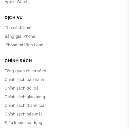
Apple Watch
DỊCH VỤ
Thu cũ đổi mới
Bảng giá iPhone
iPhone tại Vĩnh Long
CHÍNH SÁCH
Tổng quan chính sách
Chính sách bảo hành
Chính sách đổi trả
Chính sách giao hàng
Chính sách thanh toán
Chính sách bảo mật
Điều khoản sử dụng