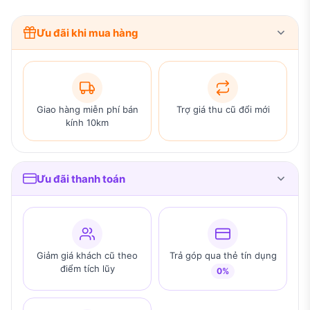
Ưu đãi khi mua hàng
Giao hàng miễn phí bán
Trợ giá thu cũ đổi mới
kính 10km
Ưu đãi thanh toán
Giảm giá khách cũ theo
Trả góp qua thẻ tín dụng
điểm tích lũy
0%