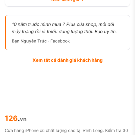
10 năm trước mình mua 7 Plus của shop, mới đổi
máy tháng rồi vì thiếu dung lượng thôi. Bao uy tín.
Bạn Nguyễn Trúc
· Facebook
Xem tất cả đánh giá khách hàng
126
.
vn
Cửa hàng iPhone cũ chất lượng cao tại Vĩnh Long. Kiểm tra 30