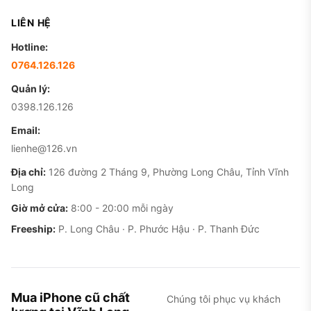
LIÊN HỆ
Hotline:
0764.126.126
Quản lý:
0398.126.126
Email:
lienhe@126.vn
Địa chỉ:
126 đường 2 Tháng 9, Phường Long Châu, Tỉnh Vĩnh
Long
Giờ mở cửa:
8:00 - 20:00 mỗi ngày
Freeship:
P. Long Châu · P. Phước Hậu · P. Thanh Đức
Mua iPhone cũ chất
Chúng tôi phục vụ khách