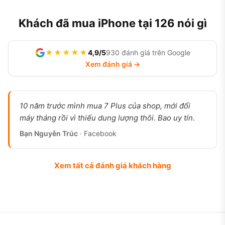
Khách đã mua iPhone tại 126 nói gì
★★★★★
4,9/5
930 đánh giá trên Google
Xem đánh giá →
10 năm trước mình mua 7 Plus của shop, mới đổi
máy tháng rồi vì thiếu dung lượng thôi. Bao uy tín.
Bạn Nguyễn Trúc
· Facebook
Xem tất cả đánh giá khách hàng