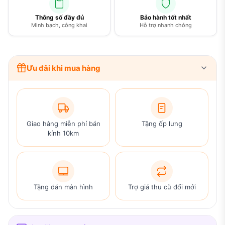
Thông số đầy đủ
Bảo hành tốt nhất
Minh bạch, công khai
Hỗ trợ nhanh chóng
Ưu đãi khi mua hàng
Giao hàng miễn phí bán
Tặng ốp lưng
kính 10km
Tặng dán màn hình
Trợ giá thu cũ đổi mới