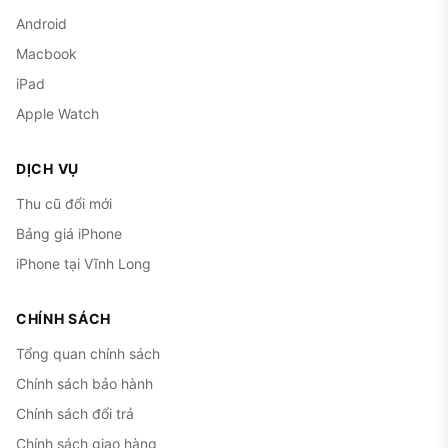
Android
Macbook
iPad
Apple Watch
DỊCH VỤ
Thu cũ đổi mới
Bảng giá iPhone
iPhone tại Vĩnh Long
CHÍNH SÁCH
Tổng quan chính sách
Chính sách bảo hành
Chính sách đổi trả
Chính sách giao hàng