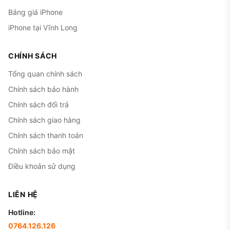
Bảng giá iPhone
iPhone tại Vĩnh Long
CHÍNH SÁCH
Tổng quan chính sách
Chính sách bảo hành
Chính sách đổi trả
Chính sách giao hàng
Chính sách thanh toán
Chính sách bảo mật
Điều khoản sử dụng
LIÊN HỆ
Hotline:
0764.126.126