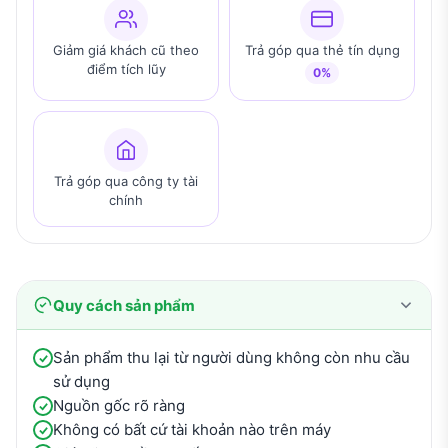
Giảm giá khách cũ theo
Trả góp qua thẻ tín dụng
điểm tích lũy
0%
Trả góp qua công ty tài
chính
Quy cách sản phẩm
Sản phẩm thu lại từ người dùng không còn nhu cầu
sử dụng
Nguồn gốc rõ ràng
Không có bất cứ tài khoản nào trên máy