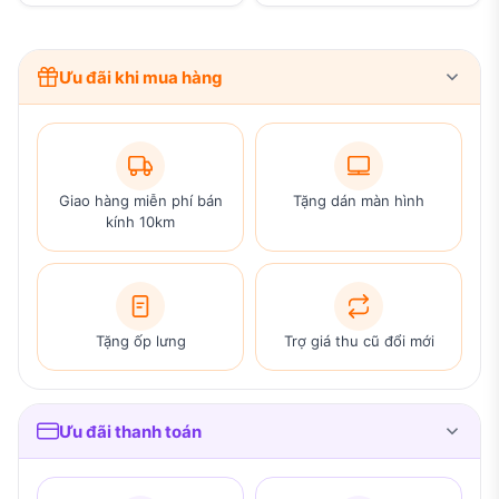
Ưu đãi khi mua hàng
Giao hàng miễn phí bán
Tặng dán màn hình
kính 10km
Tặng ốp lưng
Trợ giá thu cũ đổi mới
Ưu đãi thanh toán