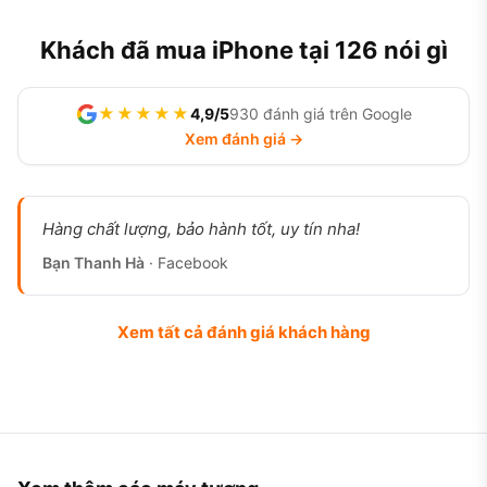
Khách đã mua iPhone tại 126 nói gì
★★★★★
4,9/5
930 đánh giá trên Google
Xem đánh giá →
Hàng chất lượng, bảo hành tốt, uy tín nha!
Bạn Thanh Hà
· Facebook
Xem tất cả đánh giá khách hàng