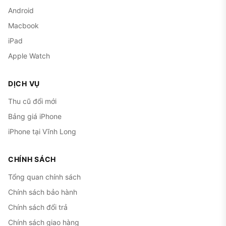
Android
Macbook
iPad
Apple Watch
DỊCH VỤ
Thu cũ đổi mới
Bảng giá iPhone
iPhone tại Vĩnh Long
CHÍNH SÁCH
Tổng quan chính sách
Chính sách bảo hành
Chính sách đổi trả
Chính sách giao hàng