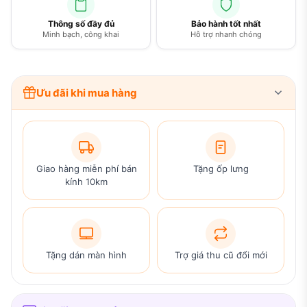
Thông số đầy đủ
Bảo hành tốt nhất
Minh bạch, công khai
Hỗ trợ nhanh chóng
Ưu đãi khi mua hàng
Giao hàng miễn phí bán
Tặng ốp lưng
kính 10km
Tặng dán màn hình
Trợ giá thu cũ đổi mới