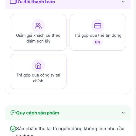
Ưu đãi thanh toán
Giảm giá khách cũ theo
Trả góp qua thẻ tín dụng
điểm tích lũy
0%
Trả góp qua công ty tài
chính
Quy cách sản phẩm
Sản phẩm thu lại từ người dùng không còn nhu cầu
sử dụng