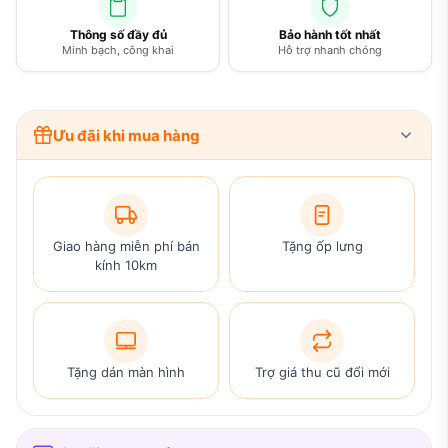
Thông số đầy đủ
Bảo hành tốt nhất
Minh bạch, công khai
Hỗ trợ nhanh chóng
Ưu đãi khi mua hàng
Giao hàng miễn phí bán
Tặng ốp lưng
kính 10km
Tặng dán màn hình
Trợ giá thu cũ đổi mới