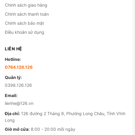
Chính sách giao hàng
Chính sách thanh toán
Chính sách bảo mật
Điều khoản sử dụng
LIÊN HỆ
Hotline:
0764.126.126
Quản lý:
0398.126.126
Email:
lienhe@126.vn
Địa chỉ:
126 đường 2 Tháng 9, Phường Long Châu, Tỉnh Vĩnh
Long
Giờ mở cửa:
8:00 - 20:00 mỗi ngày