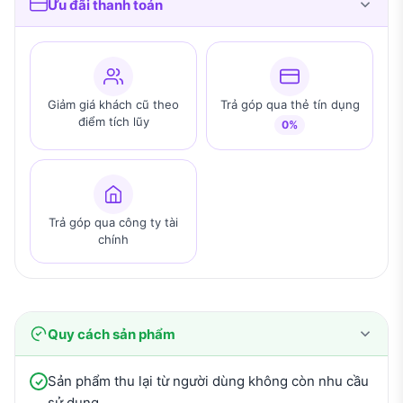
Ưu đãi thanh toán
Giảm giá khách cũ theo
Trả góp qua thẻ tín dụng
điểm tích lũy
0%
Trả góp qua công ty tài
chính
Quy cách sản phẩm
Sản phẩm thu lại từ người dùng không còn nhu cầu
sử dụng