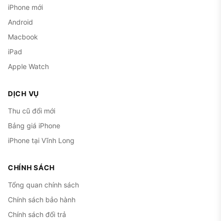
iPhone mới
Android
Macbook
iPad
Apple Watch
DỊCH VỤ
Thu cũ đổi mới
Bảng giá iPhone
iPhone tại Vĩnh Long
CHÍNH SÁCH
Tổng quan chính sách
Chính sách bảo hành
Chính sách đổi trả