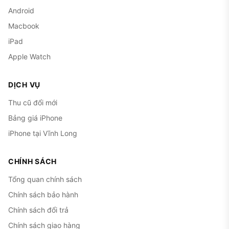
Android
Macbook
iPad
Apple Watch
DỊCH VỤ
Thu cũ đổi mới
Bảng giá iPhone
iPhone tại Vĩnh Long
CHÍNH SÁCH
Tổng quan chính sách
Chính sách bảo hành
Chính sách đổi trả
Chính sách giao hàng