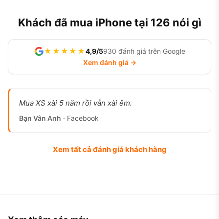
Khách đã mua iPhone tại 126 nói gì
★★★★★
4,9/5
930 đánh giá trên Google
Xem đánh giá →
Mua XS xài 5 năm rồi vẫn xài êm.
Bạn Vân Anh
· Facebook
Xem tất cả đánh giá khách hàng