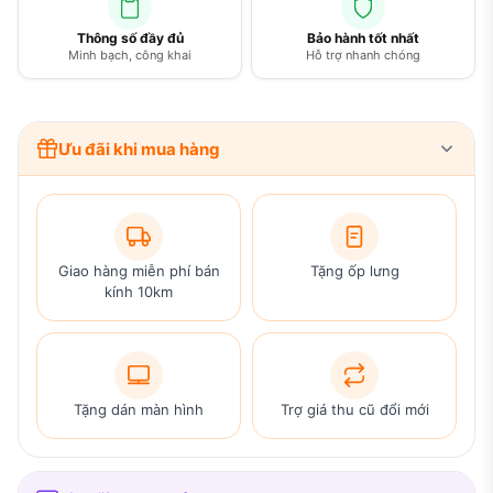
Thông số đầy đủ
Bảo hành tốt nhất
Minh bạch, công khai
Hỗ trợ nhanh chóng
Ưu đãi khi mua hàng
Giao hàng miễn phí bán
Tặng ốp lưng
kính 10km
Tặng dán màn hình
Trợ giá thu cũ đổi mới