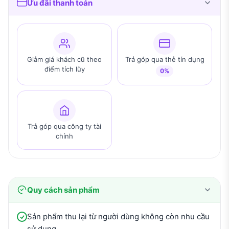
Ưu đãi thanh toán
Giảm giá khách cũ theo
Trả góp qua thẻ tín dụng
điểm tích lũy
0%
Trả góp qua công ty tài
chính
Quy cách sản phẩm
Sản phẩm thu lại từ người dùng không còn nhu cầu
sử dụng