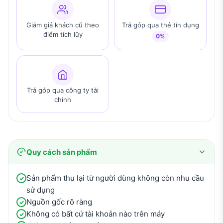
Giảm giá khách cũ theo
Trả góp qua thẻ tín dụng
điểm tích lũy
0%
Trả góp qua công ty tài
chính
Quy cách sản phẩm
Sản phẩm thu lại từ người dùng không còn nhu cầu
sử dụng
Nguồn gốc rõ ràng
Không có bất cứ tài khoản nào trên máy