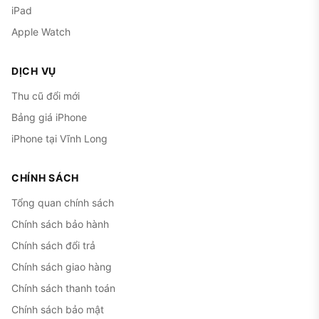
iPad
Apple Watch
DỊCH VỤ
Thu cũ đổi mới
Bảng giá iPhone
iPhone tại Vĩnh Long
CHÍNH SÁCH
Tổng quan chính sách
Chính sách bảo hành
Chính sách đổi trả
Chính sách giao hàng
Chính sách thanh toán
Chính sách bảo mật