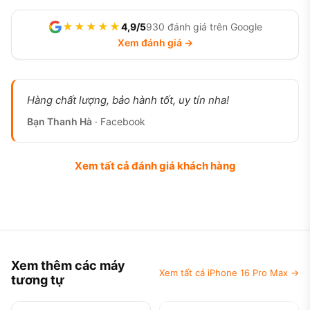
★★★★★
4,9/5
930 đánh giá trên Google
Xem đánh giá →
Hàng chất lượng, bảo hành tốt, uy tín nha!
Bạn Thanh Hà
· Facebook
Xem tất cả đánh giá khách hàng
Xem thêm các máy
Xem tất cả iPhone 16 Pro Max →
tương tự