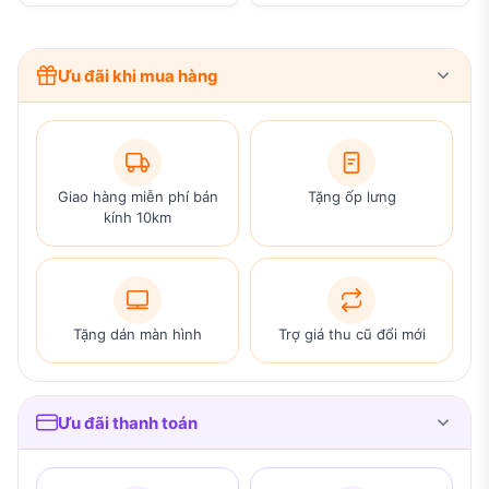
Ưu đãi khi mua hàng
Giao hàng miễn phí bán
Tặng ốp lưng
kính 10km
Tặng dán màn hình
Trợ giá thu cũ đổi mới
Ưu đãi thanh toán