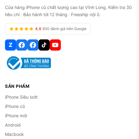
Cửa hàng iPhone cũ chất lượng cao tại Vĩnh Long. Kiểm tra 30
tiêu chí · Bảo hành tới 12 tháng · Freeship nội ô.
4,9
930 đánh giá trên Google
Z
SẢN PHẨM
iPhone Siêu lướt
iPhone cũ
iPhone mới
Android
Macbook