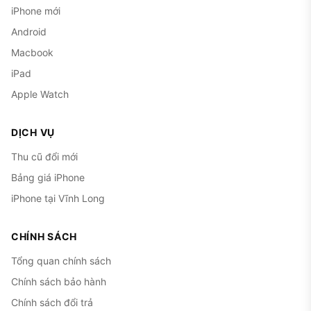
iPhone mới
Android
Macbook
iPad
Apple Watch
DỊCH VỤ
Thu cũ đổi mới
Bảng giá iPhone
iPhone tại Vĩnh Long
CHÍNH SÁCH
Tổng quan chính sách
Chính sách bảo hành
Chính sách đổi trả