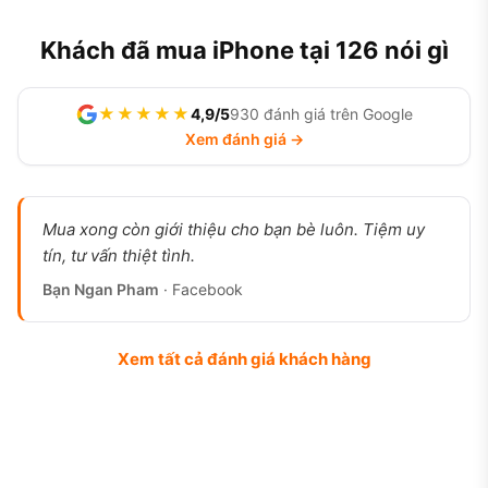
Khách đã mua iPhone tại 126 nói gì
★★★★★
4,9/5
930 đánh giá trên Google
Xem đánh giá →
Mua xong còn giới thiệu cho bạn bè luôn. Tiệm uy
tín, tư vấn thiệt tình.
Bạn Ngan Pham
· Facebook
Xem tất cả đánh giá khách hàng