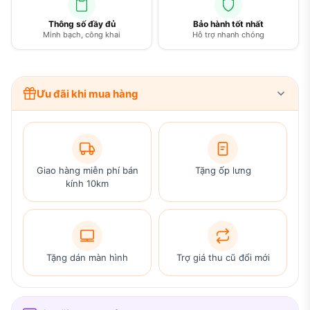
Thông số đầy đủ
Bảo hành tốt nhất
Minh bạch, công khai
Hỗ trợ nhanh chóng
Ưu đãi khi mua hàng
Giao hàng miễn phí bán
Tặng ốp lưng
kính 10km
Tặng dán màn hình
Trợ giá thu cũ đổi mới