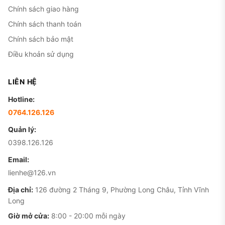
Chính sách giao hàng
Chính sách thanh toán
Chính sách bảo mật
Điều khoản sử dụng
LIÊN HỆ
Hotline:
0764.126.126
Quản lý:
0398.126.126
Email:
lienhe@126.vn
Địa chỉ:
126 đường 2 Tháng 9, Phường Long Châu, Tỉnh Vĩnh
Long
Giờ mở cửa:
8:00 - 20:00 mỗi ngày