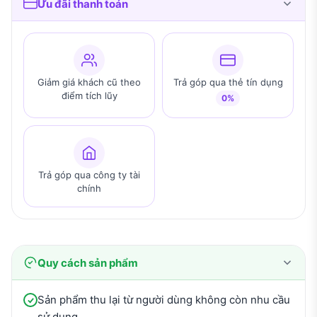
Ưu đãi thanh toán
Giảm giá khách cũ theo
Trả góp qua thẻ tín dụng
điểm tích lũy
0%
Trả góp qua công ty tài
chính
Quy cách sản phẩm
Sản phẩm thu lại từ người dùng không còn nhu cầu
sử dụng