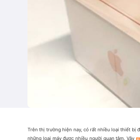
Trên thị trường hiện nay, có rất nhiều loại thiết b
những loại máy được nhiều người quan tâm. Vậy
m