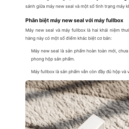
sánh giữa máy new seal và một số tình trạng máy 
Phân biệt máy new seal với máy fullbox
Máy new seal và máy fullbox là hai khái niệm thườ
hàng này có một số điểm khác biệt cơ bản:
Máy new seal là sản phẩm hoàn toàn mới, chưa
phong hộp sản phẩm.
Máy fullbox là sản phẩm vẫn còn đầy đủ hộp và 