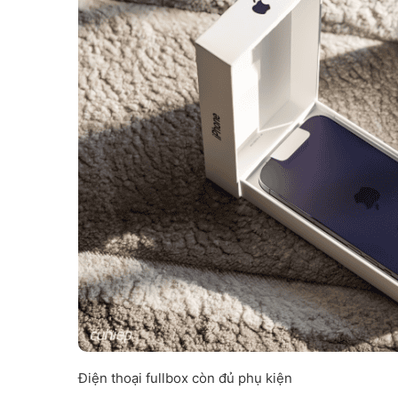
Điện thoại fullbox còn đủ phụ kiện