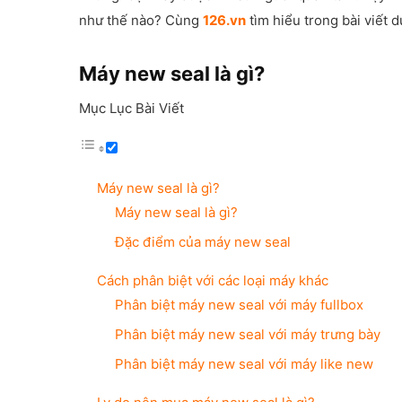
như thế nào? Cùng
126.vn
tìm hiểu trong bài viết d
Máy new seal là gì?
Mục Lục Bài Viết
Máy new seal là gì?
Máy new seal là gì?
Đặc điểm của máy new seal
Cách phân biệt với các loại máy khác
Phân biệt máy new seal với máy fullbox
Phân biệt máy new seal với máy trưng bày
Phân biệt máy new seal với máy like new