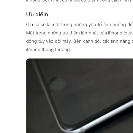
Ưu điểm
Giá cả sẽ là một trong những yếu tố ảnh hưởng đ
Một trong những ưu điểm lớn nhất của iPhone lock N
đồng tùy vào đời máy. Bên cạnh đó, các tính năng 
iPhone thông thường.