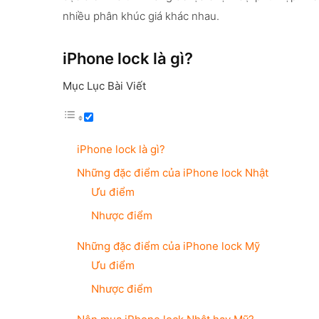
nhiều phân khúc giá khác nhau.
iPhone lock là gì?
Mục Lục Bài Viết
iPhone lock là gì?
Những đặc điểm của iPhone lock Nhật
Ưu điểm
Nhược điểm
Những đặc điểm của iPhone lock Mỹ
Ưu điểm
Nhược điểm